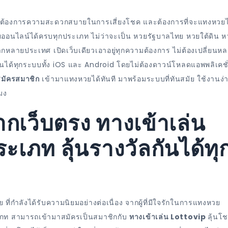
ี่ต้องการความสะดวกสบายในการเสี่ยงโชค และต้องการที่จะแทงหวยไ
หวยออนไลน์ได้ครบทุกประเภท ไม่ว่าจะเป็น หวยรัฐบาลไทย หวยใต้ดิน 
หลายประเทศ เปิดเว็บเดียวเอาอยู่ทุกความต้องการ ไม่ต้องเปลี่ยนห
ล่นได้ทุกระบบทั้ง iOS และ Android โดยไม่ต้องดาวน์โหลดแอพพลิเคชั
มัครสมาชิก
เข้ามาแทงหวยได้ทันที มาพร้อมระบบที่ทันสมัย ใช้งานง่า
โมง
ากเว็บตรง ทางเข้าเล่น
ะเภท ลุ้นรางวัลกันได้ทุ
่กำลังได้รับความนิยมอย่างต่อเนื่อง จากผู้ที่มีใจรักในการแทงหวย
เภท สามารถเข้ามาสมัครเป็นสมาชิกกับ
ทางเข้าเล่น
Lottovip
ลุ้นโ