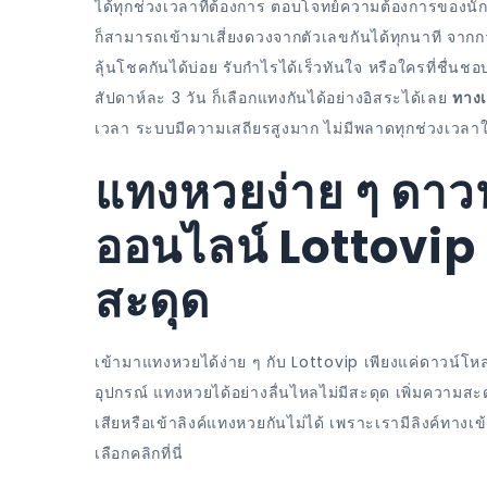
ได้ทุกช่วงเวลาที่ต้องการ ตอบโจทย์ความต้องการของนักเส
ก็สามารถเข้ามาเสี่ยงดวงจากตัวเลขกันได้ทุกนาที จากการ
ลุ้นโชคกันได้บ่อย รับกำไรได้เร็วทันใจ หรือใครที่ชื่นชอ
สัปดาห์ละ 3 วัน ก็เลือกแทงกันได้อย่างอิสระได้เลย
ทางเ
เวลา ระบบมีความเสถียรสูงมาก ไม่มีพลาดทุกช่วงเว
แทงหวยง่าย ๆ ดาวน
ออนไลน์
Lottovip
สะดุด
เข้ามาแทงหวยได้ง่าย ๆ กับ Lottovip เพียงแค่ดาวน์โห
อุปกรณ์ แทงหวยได้อย่างลื่นไหลไม่มีสะดุด เพิ่มความสะ
เสียหรือเข้าลิงค์แทงหวยกันไม่ได้ เพราะเรามีลิงค์ทางเข
เลือกคลิกที่นี่