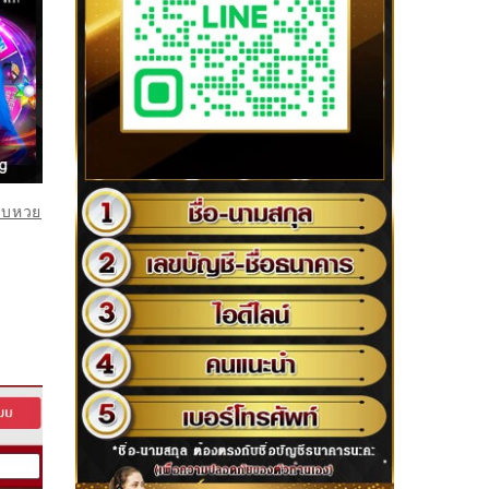
ว็บหวย