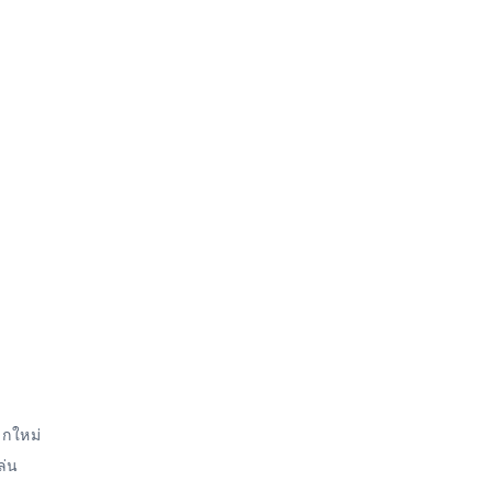
ิกใหม่
ล่น