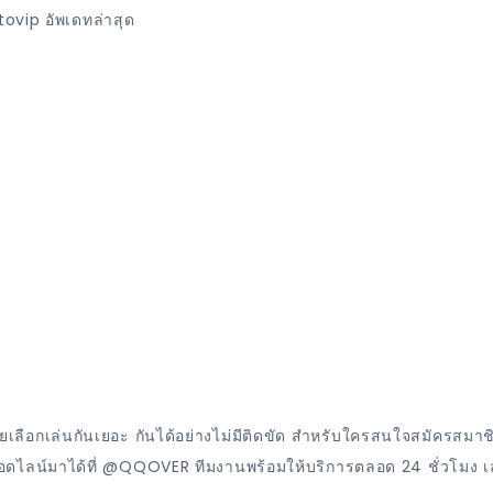
tovip อัพเดทล่าสุด
เลือกเล่นกันเยอะ กันได้อย่างไม่มีติดขัด สำหรับใครสนใจสมัครสมาช
แอดไลน์มาได้ที่ @QQOVER ทีมงานพร้อมให้บริการตลอด 24 ชั่วโมง เ