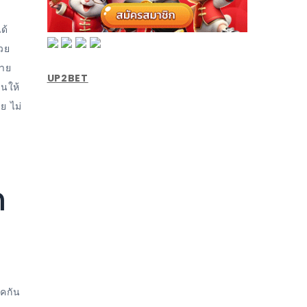
ด้
หวย
ลาย
UP2BET
่นให้
ย ไม่
ก
ชคกัน