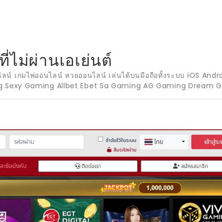
่ไม่ผ่านเอเย่นต์
ลน์ เกมไพ่ออนไลน์ หวยออนไลน์ เล่นได้บนมือถือทั้งระบบ iOS 
g Sexy Gaming Allbet Ebet Sa Gaming AG Gaming Dream 