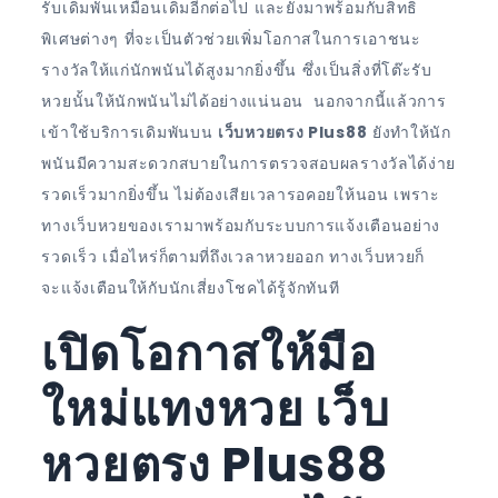
รับเดิมพันเหมือนเดิมอีกต่อไป และยังมาพร้อมกับสิทธิ
พิเศษต่างๆ ที่จะเป็นตัวช่วยเพิ่มโอกาสในการเอาชนะ
รางวัลให้แก่นักพนันได้สูงมากยิ่งขึ้น ซึ่งเป็นสิ่งที่โต๊ะรับ
หวยนั้นให้นักพนันไม่ได้อย่างแน่นอน นอกจากนี้แล้วการ
เข้าใช้บริการเดิมพันบน
เว็บหวยตรง
Plus88
ยังทำให้นัก
พนันมีความสะดวกสบายในการตรวจสอบผลรางวัลได้ง่าย
รวดเร็วมากยิ่งขึ้น ไม่ต้องเสียเวลารอคอยให้นอน เพราะ
ทางเว็บหวยของเรามาพร้อมกับระบบการแจ้งเตือนอย่าง
รวดเร็ว เมื่อไหร่ก็ตามที่ถึงเวลาหวยออก ทางเว็บหวยก็
จะแจ้งเตือนให้กับนักเสี่ยงโชคได้รู้จักทันที
เปิดโอกาสให้มือ
ใหม่แทงหวย เว็บ
หวยตรง Plus88