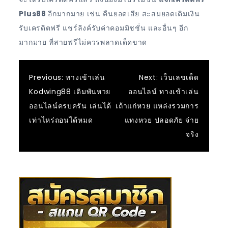
Plus88
อีกมากมาย เช่น คืนยอดเสีย สะสมยอดเติมเงิน
รับเครดิตฟรี แชร์ลิงค์รับค่าคอมมิชชั่น และอื่นๆ อีก
มากมาย ที่สายฟรีไม่ควรพลาดเด็ดขาด
Post
Previous:
ทางเข้าเล่น
Next:
เว็บเลขเด็ด
Kodwing88 เดิมพันหวย
ออนไลน์ ทางเข้าเล่น
navigation
ออนไลน์ครบครัน เล่นได้
เถ้าแก่หวย แหล่งรวมการ
เท่าไหร่ถอนได้หมด
แทงหวย ปลอดภัย จ่าย
จริง