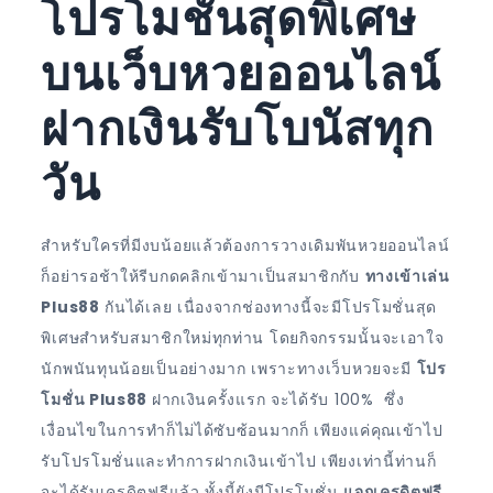
โปรโมชั่นสุดพิเศษ
บนเว็บหวยออนไลน์
ฝากเงินรับโบนัสทุก
วัน
สำหรับใครที่มีงบน้อยแล้วต้องการวางเดิมพันหวยออนไลน์
ก็อย่ารอช้าให้รีบกดคลิกเข้ามาเป็นสมาชิกกับ
ทางเข้าเล่น
Plus88
กันได้เลย เนื่องจากช่องทางนี้จะมีโปรโมชั่นสุด
พิเศษสำหรับสมาชิกใหม่ทุกท่าน โดยกิจกรรมนั้นจะเอาใจ
นักพนันทุนน้อยเป็นอย่างมาก เพราะทางเว็บหวยจะมี
โปร
โมชั่น Plus88
ฝากเงินครั้งแรก จะได้รับ 100% ซึ่ง
เงื่อนไขในการทำก็ไม่ได้ซับซ้อนมากก็ เพียงแค่คุณเข้าไป
รับโปรโมชั่นและทำการฝากเงินเข้าไป เพียงเท่านี้ท่านก็
จะได้รับเครดิตฟรีแล้ว ทั้งนี้ยังมีโปรโมชั่น
แจกเครดิตฟรี