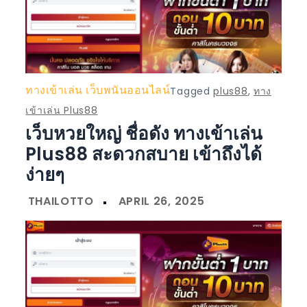
ทางเข้าเล่น เว็บพนันออนไลน์
Tagged
plus88
,
ทาง
เข้าเล่น Plus88
เว็บหวยใหญ่ ชื่อดัง ทางเข้าเล่น
Plus88 สะดวกสบาย เข้าถึงได้
ง่ายๆ