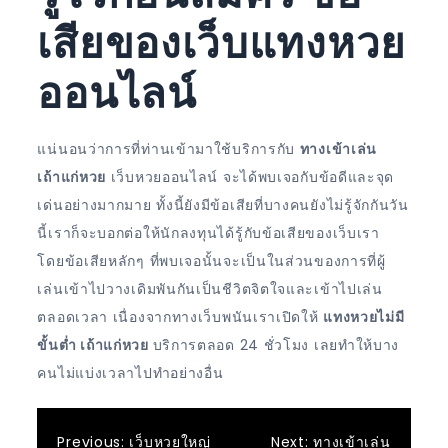
เสียของเว็บแทงหวย
ออนไลน์
แน่นอนว่าการที่ท่านเข้ามาใช้บริการกับ
ทางเข้าเล่น
เถ้าแก่หวย
เว็บหวยออนไลน์ จะได้พบเจอกับข้อดีและจุด
เด่นอย่างมากมาย ทั้งนี้ยังมีข้อเสียที่บางคนยังไม่รู้จักกันวัน
นี้เราก็จะบอกต่อให้นักลงทุนได้รู้กับข้อเสียของเว็บเรา
โดยข้อเสียหลักๆ ที่พบเจอนั้นจะเป็นในส่วนของการที่ผู้
เล่นเข้าไปวางเดิมพันกันเป็นชีวิตจิตใจและเข้าไปเล่น
ตลอดเวลา เนื่องจากทางเว็บพนันเราเปิดให้
แทงหวยไม่มี
ขั้นต่ำ เถ้าแก่หวย
บริการตลอด 24 ชั่วโมง เลยทำให้บาง
คนไม่แบ่งเวลาไปทำอย่างอื่น
Previous:
เว็บหวยใหญ่
Next:
ทางเข้าเล่น