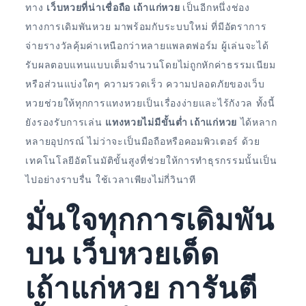
ทาง
เว็บหวยที่น่าเชื่อถือ เถ้าแก่หวย
เป็นอีกหนึ่งช่อง
ทางการเดิมพันหวย มาพร้อมกับระบบใหม่ ที่มีอัตราการ
จ่ายรางวัลคุ้มค่าเหนือกว่าหลายแพลตฟอร์ม ผู้เล่นจะได้
รับผลตอบแทนแบบเต็มจำนวนโดยไม่ถูกหักค่าธรรมเนียม
หรือส่วนแบ่งใดๆ ความรวดเร็ว ความปลอดภัยของเว็บ
หวยช่วยให้ทุกการแทงหวยเป็นเรื่องง่ายและไร้กังวล ทั้งนี้
ยังรองรับการเล่น
แทงหวยไม่มีขั้นต่ำ เถ้าแก่หวย
ได้หลาก
หลายอุปกรณ์ ไม่ว่าจะเป็นมือถือหรือคอมพิวเตอร์ ด้วย
เทคโนโลยีอัตโนมัติขั้นสูงที่ช่วยให้การทำธุรกรรมนั้นเป็น
ไปอย่างราบรื่น ใช้เวลาเพียงไม่กี่วินาที
มั่นใจทุกการเดิมพัน
บน เว็บหวยเด็ด
เถ้าแก่หวย การันตี