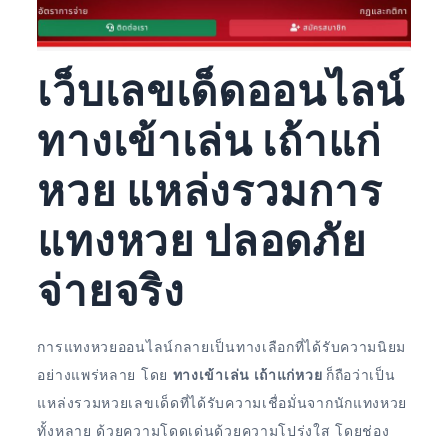
เว็บเลขเด็ดออนไลน์
ทางเข้าเล่น เถ้าแก่
หวย แหล่งรวมการ
แทงหวย ปลอดภัย
จ่ายจริง
การแทงหวยออนไลน์กลายเป็นทางเลือกที่ได้รับความนิยม
อย่างแพร่หลาย โดย
ทางเข้าเล่น เถ้าแก่หวย
ก็ถือว่าเป็น
แหล่งรวมหวยเลขเด็ดที่ได้รับความเชื่อมั่นจากนักแทงหวย
ทั้งหลาย ด้วยความโดดเด่นด้วยความโปร่งใส โดยช่อง