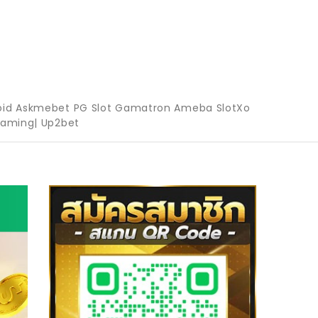
Android Askmebet PG Slot Gamatron Ameba SlotXo
Gaming| Up2bet