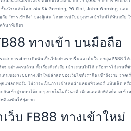
นเทิงออนไลน์ครบวงจร ที่มีเกมให้เลือกมากกว่า 1,000 รายการ ทั้งคาส
การชั้นนำระดับโลก เช่น SA Gaming, PG Slot, Joker Gaming, และ
ับ “การเข้าถึง” ของผู้เล่น โดยการปรับปรุงทางเข้าใหม่ให้ทันสมัย ใ
ต่วินาทีเดียว
 FB88 ทางเข้า บนมือถือ
ห้ประสบการณ์การเดิมพันเป็นไปอย่างราบรื่นและมั่นใจ ล่าสุด FB88 ได้เ
ๆ อย่างครบถ้วน ทั้งเรื่องลิงก์เสีย เข้าระบบไม่ได้ หรือการใช้งานที่ซ
ุดเด่นของระบบทางเข้าใหม่ล่าสุดของเว็บไซต์เราคือ เข้าถึงง่าย รวดเร
ุกแพลตฟอร์ม ไม่ว่าจะเป็นการเข้าเล่นผ่านคอมพิวเตอร์ แท็บเล็ต หร
นเข้าสู่ระบบได้ง่ายๆ ภายในไม่กี่วินาที เพียงแค่คลิกที่ลิงก์ทางเข้าห
พลิเคชันให้ยุ่งยาก
้าเว็บ FB88 ทางเข้าใหม่