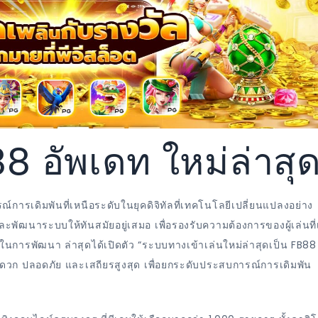
8 อัพเดท ใหม่ล่าสุ
์การเดิมพันที่เหนือระดับในยุคดิจิทัลที่เทคโนโลยีเปลี่ยนแปลงอย่าง
ะพัฒนาระบบให้ทันสมัยอยู่เสมอ เพื่อรองรับความต้องการของผู้เล่นที่เ
ิ่งในการพัฒนา ล่าสุดได้เปิดตัว “ระบบทางเข้าเล่นใหม่ล่าสุดเป็น FB88
ดวก ปลอดภัย และเสถียรสูงสุด เพื่อยกระดับประสบการณ์การเดิมพัน