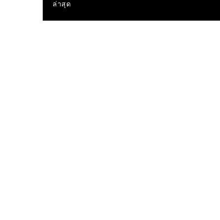
ล่าสุด
navigation