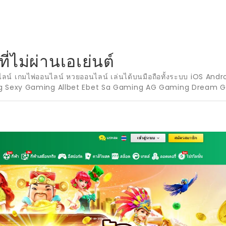
่ไม่ผ่านเอเย่นต์
ลน์ เกมไพ่ออนไลน์ หวยออนไลน์ เล่นได้บนมือถือทั้งระบบ iOS 
g Sexy Gaming Allbet Ebet Sa Gaming AG Gaming Dream 