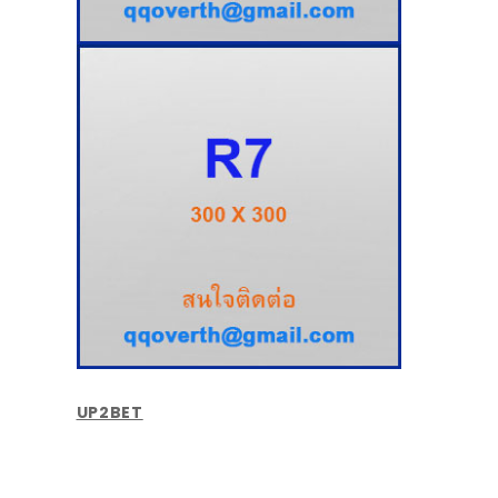
UP2BET