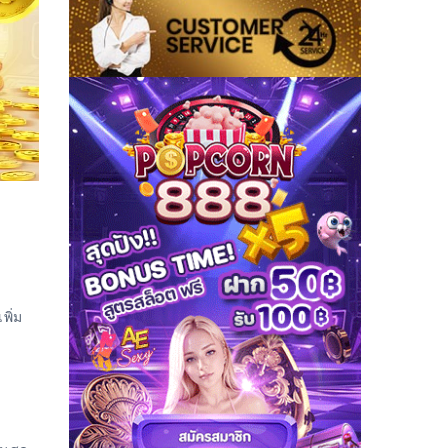
ด
พิ่ม