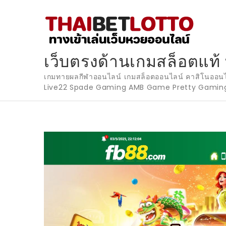
Skip
to
content
เว็บตรงด้านเกมสล็อตแท้ ที
เกมทายผลกีฬาออนไลน์ เกมสล็อตออนไลน์ คาสิโนออนไ
Live22 Spade Gaming AMB Game Pretty Gamin