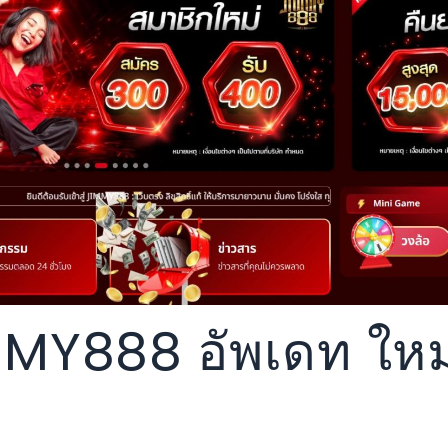
MMY888 อัพเดท ใหม