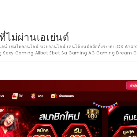
่ไม่ผ่านเอเย่นต์
ลน์ เกมไพ่ออนไลน์ หวยออนไลน์ เล่นได้บนมือถือทั้งระบบ iOS 
g Sexy Gaming Allbet Ebet Sa Gaming AG Gaming Dream 