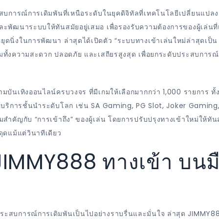
การณ์การเดิมพันที่เหนือระดับในยุคดิจิทัลที่เทคโนโลยีเปลี่ยนแปลง
ะพัฒนาระบบให้ทันสมัยอยู่เสมอ เพื่อรองรับความต้องการของผู้เล่นที่เ
ยุดนิ่งในการพัฒนา ล่าสุดได้เปิดตัว “ระบบทางเข้าเล่นใหม่ล่าสุดเป็น
ทั้งความสะดวก ปลอดภัย และเสถียรสูงสุด เพื่อยกระดับประสบการณ
ามบันเทิงออนไลน์ครบวงจร ที่มีเกมให้เลือกมากกว่า 1,000 รายการ ทั้
ห้บริการชั้นนำระดับโลก เช่น SA Gaming, PG Slot, Joker Gaming
ำคัญกับ “การเข้าถึง” ของผู้เล่น โดยการปรับปรุงทางเข้าใหม่ให้ทัน
ุดแม้แต่วินาทีเดียว
บ JIMMY888 ทางเข้า บนม
ให้ประสบการณ์การเดิมพันเป็นไปอย่างราบรื่นและมั่นใจ ล่าสุด JIMMY88