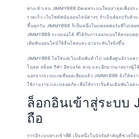
ทางเข้าเล่น JIMMY888 อัพเดทระบบใหม่ล่าสุดเพื่อประสบ
รวดเร็ว เว็บไซต์พนันออนไลน์ต่างๆ จำเป็นต้องปรับตัวแล
ขึ้นทุกวัน JIMMY888 ก็เป็นหนึ่งในแพลตฟอร์มที่ไม่เคยห
JIMMY888 ระบบออโต้ ที่ได้รับการออกแบบให้ครอบคลุม
เดิมพันออนไลน์ให้ลื่นไหลและน่าประทับใจยิ่งขึ้น
JIMMY888 ไม่ใช่แค่เว็บเดิมพันทั่วไป แต่คือศูนย์รวมคว
โนสด สล็อต กีฬา อีสปอร์ต หวย และอีกมากมายจากผู้ใ
นอกจากระบบเกมที่ยอดเยี่ยมแล้ว JIMMY888 ยังให้ความส
ใช้งานง่าย และปลอดภัย เพื่อให้การเริ่มต้นเดิมพันไม่สะด
ล็อกอินเข้าสู่ระบ
ถือ
การมีระบบทางเข้าที่ดี เป็นหนึ่งในปัจจัยสำคัญที่ช่วย