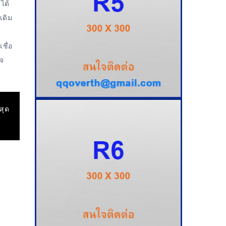
ได้
เดิม
ชื่อ
ใจ
ง
สุด