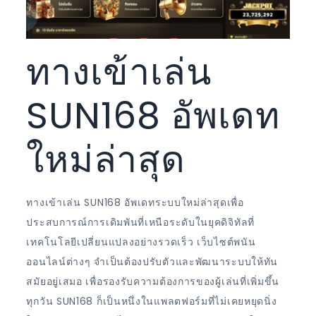
ทางเข้าเล่น
SUN168 อัพเดท
ใหม่ล่าสุด
ทางเข้าเล่น SUN168 อัพเดทระบบใหม่ล่าสุดเพื่อ
ประสบการณ์การเดิมพันที่เหนือระดับในยุคดิจิทัลที่
เทคโนโลยีเปลี่ยนแปลงอย่างรวดเร็ว เว็บไซต์พนัน
ออนไลน์ต่างๆ จำเป็นต้องปรับตัวและพัฒนาระบบให้ทัน
สมัยอยู่เสมอ เพื่อรองรับความต้องการของผู้เล่นที่เพิ่มขึ้น
ทุกวัน SUN168 ก็เป็นหนึ่งในแพลตฟอร์มที่ไม่เคยหยุดนิ่ง