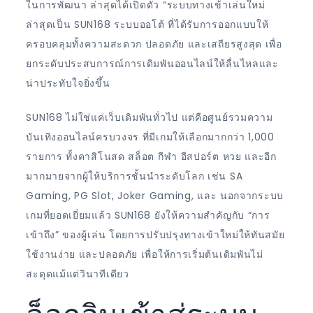
ในการพัฒนา ล่าสุดได้เปิดตัว “ระบบทางเข้าเล่นใหม่
ล่าสุดเป็น SUN168 ระบบออโต้ ที่ได้รับการออกแบบให้
ครอบคลุมทั้งความสะดวก ปลอดภัย และเสถียรสูงสุด เพื่อ
ยกระดับประสบการณ์การเดิมพันออนไลน์ให้ลื่นไหลและ
น่าประทับใจยิ่งขึ้น
SUN168 ไม่ใช่แค่เว็บเดิมพันทั่วไป แต่คือศูนย์รวมความ
บันเทิงออนไลน์ครบวงจร ที่มีเกมให้เลือกมากกว่า 1,000
รายการ ทั้งคาสิโนสด สล็อต กีฬา อีสปอร์ต หวย และอีก
มากมายจากผู้ให้บริการชั้นนำระดับโลก เช่น SA
Gaming, PG Slot, Joker Gaming, และ นอกจากระบบ
เกมที่ยอดเยี่ยมแล้ว SUN168 ยังให้ความสำคัญกับ “การ
เข้าถึง” ของผู้เล่น โดยการปรับปรุงทางเข้าใหม่ให้ทันสมัย
ใช้งานง่าย และปลอดภัย เพื่อให้การเริ่มต้นเดิมพันไม่
สะดุดแม้แต่วินาทีเดียว