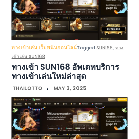
ทางเข้าเล่น เว็บพนันออนไลน์
Tagged
SUN168
,
ทาง
เข้าเล่น SUN168
ทางเข้า SUN168 อัพเดทบริการ
ทางเข้าเล่นใหม่ล่าสุด