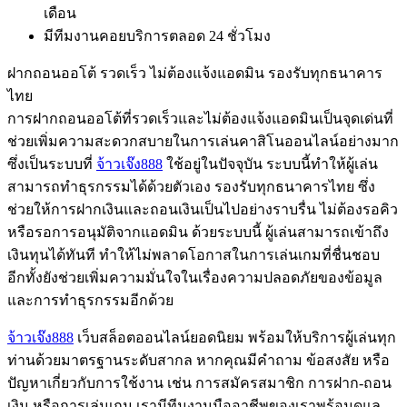
เดือน
มีทีมงานคอยบริการตลอด 24 ชั่วโมง
ฝากถอนออโต้ รวดเร็ว ไม่ต้องแจ้งแอดมิน รองรับทุกธนาคาร
ไทย
การฝากถอนออโต้ที่รวดเร็วและไม่ต้องแจ้งแอดมินเป็นจุดเด่นที่
ช่วยเพิ่มความสะดวกสบายในการเล่นคาสิโนออนไลน์อย่างมาก
ซึ่งเป็นระบบที่
จ้าวเจ๊ง888
ใช้อยู่ในปัจจุบัน ระบบนี้ทำให้ผู้เล่น
สามารถทำธุรกรรมได้ด้วยตัวเอง รองรับทุกธนาคารไทย ซึ่ง
ช่วยให้การฝากเงินและถอนเงินเป็นไปอย่างราบรื่น ไม่ต้องรอคิว
หรือรอการอนุมัติจากแอดมิน ด้วยระบบนี้ ผู้เล่นสามารถเข้าถึง
เงินทุนได้ทันที ทำให้ไม่พลาดโอกาสในการเล่นเกมที่ชื่นชอบ
อีกทั้งยังช่วยเพิ่มความมั่นใจในเรื่องความปลอดภัยของข้อมูล
และการทำธุรกรรมอีกด้วย
จ้าวเจ๊ง888
เว็บสล็อตออนไลน์ยอดนิยม พร้อมให้บริการผู้เล่นทุก
ท่านด้วยมาตรฐานระดับสากล หากคุณมีคำถาม ข้อสงสัย หรือ
ปัญหาเกี่ยวกับการใช้งาน เช่น การสมัครสมาชิก การฝาก-ถอน
เงิน หรือการเล่นเกม เรามีทีมงานมืออาชีพของเราพร้อมดูแล