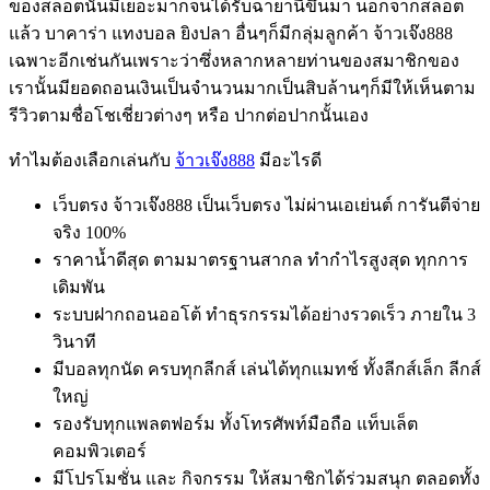
ของสล็อตนั้นมีเยอะมากจนได้รับฉายานี้ขึ้นมา นอกจากสล็อต
แล้ว บาคาร่า แทงบอล ยิงปลา อื่นๆก็มีกลุ่มลูกค้า จ้าวเจ๊ง888
เฉพาะอีกเช่นกันเพราะว่าซึ่งหลากหลายท่านของสมาชิกของ
เรานั้นมียอดถอนเงินเป็นจำนวนมากเป็นสิบล้านๆก็มีให้เห็นตาม
รีวิวตามชื่อโชเชี่ยวต่างๆ หรือ ปากต่อปากนั้นเอง
ทำไมต้องเลือกเล่นกับ
จ้าวเจ๊ง888
มีอะไรดี
เว็บตรง จ้าวเจ๊ง888 เป็นเว็บตรง ไม่ผ่านเอเย่นต์ การันตีจ่าย
จริง 100%
ราคาน้ำดีสุด ตามมาตรฐานสากล ทำกำไรสูงสุด ทุกการ
เดิมพัน
ระบบฝากถอนออโต้ ทำธุรกรรมได้อย่างรวดเร็ว ภายใน 3
วินาที
มีบอลทุกนัด ครบทุกลีกส์ เล่นได้ทุกแมทช์ ทั้งลีกส์เล็ก ลีกส์
ใหญ่
รองรับทุกแพลตฟอร์ม ทั้งโทรศัพท์มือถือ แท็บเล็ต
คอมพิวเตอร์
มีโปรโมชั่น และ กิจกรรม ให้สมาชิกได้ร่วมสนุก ตลอดทั้ง