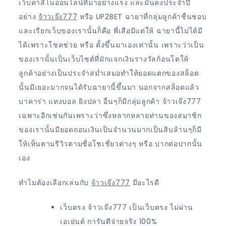
เว็บคาสิโนออนไลน์ที่มาอย่างแรง และมั่นคงประจำปี
อย่าง
จ้าวเจ๊ง777
หรือ UP2BET ฉายาที่กลุ่มลูกค้าชื่นชอบ
และเรียกเว็บของเรานั้นก็คือ พี่เสือมีแต่ให้ ฉายานี้ไม่ได้มี
ได้เพราะโชคช่วย หรือ ตั้งขึ้นมาเองเท่านั้น เพราะว่าเป็น
ของเรานั้นเป็นเว็บไซต์ที่มักแจกเงินรางวัลก้อนโตให้
ลูกค้าอย่างเป็นประจำสม่ำเสมอทำให้ยอดแตกของสล็อต
นั้นมีเยอะมากจนได้รับฉายานี้ขึ้นมา นอกจากสล็อตแล้ว
บาคาร่า แทงบอล ยิงปลา อื่นๆก็มีกลุ่มลูกค้า จ้าวเจ๊ง777
เฉพาะอีกเช่นกันเพราะว่าซึ่งหลากหลายท่านของสมาชิก
ของเรานั้นมียอดถอนเงินเป็นจำนวนมากเป็นสิบล้านๆก็มี
ให้เห็นตามรีวิวตามชื่อโชเชี่ยวต่างๆ หรือ ปากต่อปากนั้น
เอง
ทำไมต้องเลือกเล่นกับ
จ้าวเจ๊ง777
มีอะไรดี
เว็บตรง จ้าวเจ๊ง777 เป็นเว็บตรง ไม่ผ่าน
เอเย่นต์ การันตีจ่ายจริง 100%