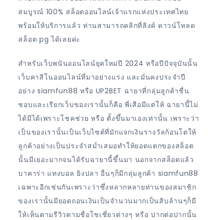
สมบูรณ์ 100% สล็อตออนไลน์เจ้าแรกแห่งประเทศไทย
พร้อมให้บริการแล้ว ท่านสามารถคลิกที่ลิงค์ ดาวน์โหลด
สล็อต pg ได้เลยค่ะ
สำหรับเว็บพนันออนไลน์ยุคใหม่ปี 2024 หรือปีปัจจุบันนั้น
เว็บคาสิโนออนไลน์ที่มาอย่างแรง และมั่นคงประจำปี
อย่าง siamfun88 หรือ UP2BET ฉายาที่กลุ่มลูกค้าชื่น
ชอบและเรียกเว็บของเรานั้นก็คือ พี่เสือมีแต่ให้ ฉายานี้ไม่
ได้มีได้เพราะโชคช่วย หรือ ตั้งขึ้นมาเองเท่านั้น เพราะว่า
เป็นของเรานั้นเป็นเว็บไซต์ที่มักแจกเงินรางวัลก้อนโตให้
ลูกค้าอย่างเป็นประจำสม่ำเสมอทำให้ยอดแตกของสล็อต
นั้นมีเยอะมากจนได้รับฉายานี้ขึ้นมา นอกจากสล็อตแล้ว
บาคาร่า แทงบอล ยิงปลา อื่นๆก็มีกลุ่มลูกค้า siamfun88
เฉพาะอีกเช่นกันเพราะว่าซึ่งหลากหลายท่านของสมาชิก
ของเรานั้นมียอดถอนเงินเป็นจำนวนมากเป็นสิบล้านๆก็มี
ให้เห็นตามรีวิวตามชื่อโชเชี่ยวต่างๆ หรือ ปากต่อปากนั้น