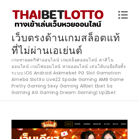
Skip
to
content
เว็บตรงด้านเกมสล็อตแท้
ที่ไม่ผ่านเอเย่นต์
เกมทายผลกีฬาออนไลน์ เกมสล็อตออนไลน์ คาสิโน
ออนไลน์ เกมไพ่ออนไลน์ หวยออนไลน์ เล่นได้บนมือถือทั้ง
ระบบ iOS Android Askmebet PG Slot Gamatron
Ameba SlotXo Live22 Spade Gaming AMB Game
Pretty Gaming Sexy Gaming Allbet Ebet Sa
Gaming AG Gaming Dream Gaming| Up2bet