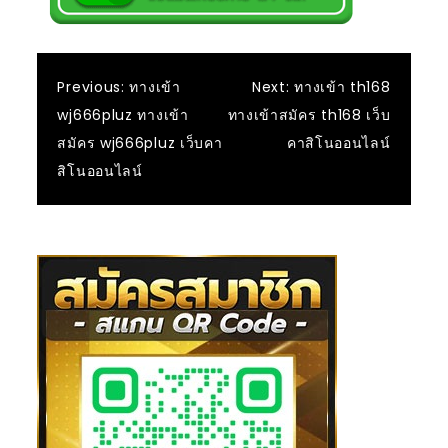
Post
Previous:
ทางเข้า
Next:
ทางเข้า th168
wj666pluz ทางเข้า
ทางเข้าสมัคร th168 เว็บ
navigation
สมัคร wj666pluz เว็บคา
คาสิโนออนไลน์
สิโนออนไลน์