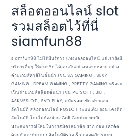
สล็อตออนไลน์ slot
รวมสล็อตไว้ที่นี่
siamfun88
siamfun88 ไม่ได้มีบริการ แทงบอลออนไลน์ แต่เรายังมี
บริการอื่นๆ ให้สมาชิก ได้เล่นกันอย่างหลากหลาย อย่าง
ค่ายเกมส์คาสิโนชั้นนำ เช่น SA GAMING , SEXY
GAMING , DREAM GAMING , PRETTY GAMING หรือจะ
เป็นค่ายเกมส์สล็อตชั้นนำ เช่น PG SOFT , JILI ,
ASKMESLOT , EVO PLAY, สมัครสมาชิก ฝากถอน
อัตโนมัติ สล็อตออนไลน์ PGSLOT ระบบเติม ถอน เครดิต
อัตโนมัติ โดยไม่ต้องผ่าน Call Center พบกับ
ประสบการณ์ใหม่ในการสมัครสมาชิก ฝาก ถอน เครดิต
ด้วยตัวเองกับระบบอัตโนมัติรวดเร็ว ปลอดภัย ระบบ