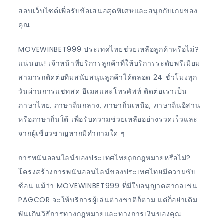
สอบเว็บไซต์เพื่อรับข้อเสนอสุดพิเศษและสนุกกับเกมของ
คุณ
MOVEWINBET999 ประเทศไทยช่วยเหลือลูกค้าหรือไม่?
แน่นอน! เจ้าหน้าที่บริการลูกค้าที่ให้บริการระดับพรีเมียม
สามารถติดต่อทีมสนับสนุนลูกค้าได้ตลอด 24 ชั่วโมงทุก
วันผ่านการแชทสด อีเมลและโทรศัพท์ ติดต่อเราเป็น
ภาษาไทย, ภาษาถิ่นกลาง, ภาษาถิ่นเหนือ, ภาษาถิ่นอีสาน
หรือภาษาถิ่นใต้ เพื่อรับความช่วยเหลืออย่างรวดเร็วและ
จากผู้เชี่ยวชาญหากมีคำถามใด ๆ
การพนันออนไลน์ของประเทศไทยถูกกฎหมายหรือไม่?
โครงสร้างการพนันออนไลน์ของประเทศไทยมีความซับ
ซ้อน แม้ว่า MOVEWINBET999 ที่มีใบอนุญาตสากลเช่น
PAGCOR จะให้บริการผู้เล่นต่างชาติก็ตาม แต่ก็อย่าเดิม
พันเกินวิธีการทางกฎหมายและทางการเงินของคุณ