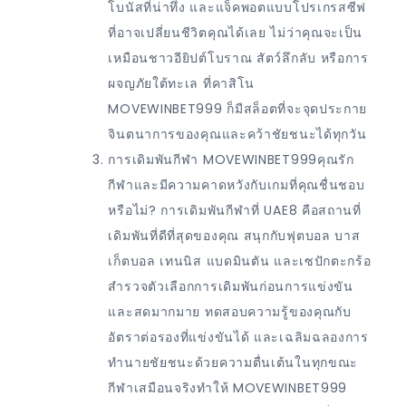
โบนัสที่น่าทึ่ง และแจ็คพอตแบบโปรเกรสซีฟ
ที่อาจเปลี่ยนชีวิตคุณได้เลย ไม่ว่าคุณจะเป็น
เหมือนชาวอียิปต์โบราณ สัตว์ลึกลับ หรือการ
ผจญภัยใต้ทะเล ที่คาสิโน
MOVEWINBET999 ก็มีสล็อตที่จะจุดประกาย
จินตนาการของคุณและคว้าชัยชนะได้ทุกวัน
การเดิมพันกีฬา MOVEWINBET999คุณรัก
กีฬาและมีความคาดหวังกับเกมที่คุณชื่นชอบ
หรือไม่? การเดิมพันกีฬาที่ UAE8 คือสถานที่
เดิมพันที่ดีที่สุดของคุณ สนุกกับฟุตบอล บาส
เก็ตบอล เทนนิส แบดมินตัน และเซปักตะกร้อ
สำรวจตัวเลือกการเดิมพันก่อนการแข่งขัน
และสดมากมาย ทดสอบความรู้ของคุณกับ
อัตราต่อรองที่แข่งขันได้ และเฉลิมฉลองการ
ทำนายชัยชนะด้วยความตื่นเต้นในทุกขณะ
กีฬาเสมือนจริงทำให้ MOVEWINBET999