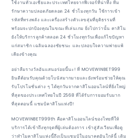
ใช้งานทั่วเอเชียและประเทศไทยจากฟีเจอร์ที่น่าทึ่ง ทีม
รักษาความปลอดภัยตลอด 24 ชั่วโมงทุกวัน ใช้การเข้า
รหัสที่ทรงพลัง และเครื่องสร้างตัวเลขสุ่มที่ยุติธรรมที่
พร้อมจะปกป้องคุณในขณะที่เล่นเกม ยิ่งไปกว่านั้น คาสิโน
ยังให้บริการลูกค้าตลอด 24 ชั่วโมงทุกวันเพื่อแก้ไขปัญหา
แก่สมาชิก เฉลิมฉลองชัยชนะ และปลอบใจความพ่ายแพ้
เคียงข้างคุณ
อย่าลืมรางวัลอันแสนอร่อยนี้นะ! ที่ MOVEWINBET999
ยินดีต้อนรับคุณด้วยโบนัสมากมายและยังพร้อมช่วยให้คุณ
รับโปรโมชั่นต่าง ๆ ได้ทุกวันจากคาสิโนออนไลน์ที่ยิ่งใหญ่
ที่สุดของประเทศไทยในปี 2568 ที่ได้รับการยอมรับมาก
ที่สุดตอนนี้ แชมป์คาสิโนแห่งปี!
MOVEWINBET999th คือคาสิโนออนไลน์ของไทยที่ให้
บริการได้เข้าถึงทุกจุดที่ผู้เล่นต้องการ เข้าสู่สังเวียนเพื่อดู
ว่าทำไมคาสิโนแห่งนี้ถึงเป็นแชมป์ในอนาคตอันใกล้นี้ เดิม