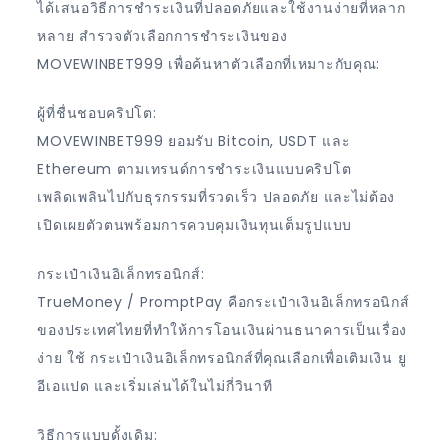
ได้เสนอวิธีการชำระเงินที่ปลอดภัยและใช้งานง่ายที่หลาก
หลาย สำรวจตัวเลือกการชำระเงินของ
MOVEWINBET999 เพื่อค้นหาตัวเลือกที่เหมาะกับคุณ:
ผู้ที่ชื่นชอบคริปโต:
MOVEWINBET999 ยอมรับ Bitcoin, USDT และ
Ethereum ตามเทรนด์การชำระเงินแบบคริปโต
เพลิดเพลินไปกับธุรกรรมที่รวดเร็ว ปลอดภัย และไม่ต้อง
เปิดเผยตัวตนพร้อมการควบคุมเงินทุนเต็มรูปแบบ
กระเป๋าเงินอิเล็กทรอนิกส์:
TrueMoney / PromptPay คือกระเป๋าเงินอิเล็กทรอนิกส์
ของประเทศไทยที่ทำให้การโอนเงินผ่านธนาคารเป็นเรื่อง
ง่าย ใช้ กระเป๋าเงินอิเล็กทรอนิกส์ที่คุณเลือกเพื่อเติมเงิน ยู
อีเอแปด และเริ่มเล่นได้ในไม่กี่วินาที
วิธีการแบบดั้งเดิม: