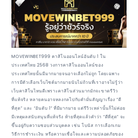
MOVEWINBET999 คาสิโนออนไลน์อันดับ 1 ใน
ประเทศไทย 2568 วงการคาสิโนออนไลน์ของ
ประเทศไทยนั้นมีมากมายจนอาจเลือกไม่ถูก โดยเฉพาะ
การมีตัวเลือกเว็บไซต์มากมายนับไม่ถ้วนที่เราอาจไม่รู้ว่า
เว็บคาสิโนไหนดีเพราะคาสิโนส่วนมากมักจะขาดรีวิว
ที่แท้จริง หลายคนอาจหลงกลไปกับคำมั่นสัญญาเรื่อง “ดี
ที่สุด” และ “อันดับ 1” ที่มีมากมาย แต่รีวิวเหล่านั้นก็ไม่ค่อย
มีเหตุผลสนับสนุนที่แท้จริง ท้ายที่สุดแล้วคำว่า “ดีที่สุด” จะ
ขึ้นอยู่กับความชอบส่วนบุคคล เช่น โบนัส การเลือกเกม
วิธีการชำระเงิน หรือความเชื่อใจและความปลอดภัยของ