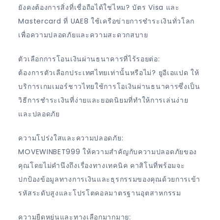
ยังคงต้องการสิ่งที่เชื่อถือได้ใช่ไหม? บัตร Visa และ
Mastercard ที่ UAE8 ใช้เครือข่ายการชำระเงินทั่วโลก
เพื่อความปลอดภัยและความสะดวกสบาย
ตัวเลือกการโอนเงินผ่านธนาคารที่ไร้รอยต่อ:
ต้องการตัวเลือกประเทศไทยเท่านั้นหรือไม่? ยูอีเอแปด ให้
บริการเกมเมอร์ชาวไทยใช้การโอเงินผ่านธนาคารซึ่งเป็น
วิธีการชำระเงินที่ง่ายและยอดนิยมที่ทำให้การเล่นง่าย
และปลอดภัย
ความโปร่งใสและความปลอดภัย:
MOVEWINBET999 ให้ความสำคัญกับความปลอดภัยของ
คุณโดยไม่คำนึงถึงเรื่องทางเทคนิค คาสิโนที่พร้อมจะ
ปกป้องข้อมูลทางการเงินและธุรกรรมของคุณด้วยการเข้า
รหัสระดับสูงและโปรโตคอลมาตรฐานอุตสาหกรรม
ความยืดหยุ่นและทางเลือกมากมาย: