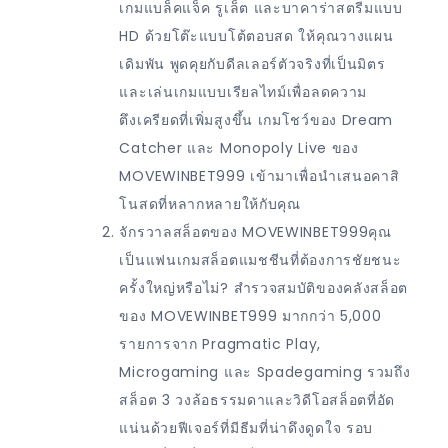
เกมแบล็คแจ็ค รูเล็ต และบาคาร่าสตรีมแบบ
HD ด้วยโต๊ะแบบโต้ตอบสด ให้คุณวางแผน
เดิมพัน พูดคุยกับดีลเลอร์ตัวจริงที่เป็นมิตร
และเล่นเกมแบบเรียลไทม์เพื่อลดความ
ตึงเครียดที่เพิ่มสูงขึ้น เกมโชว์ของ Dream
Catcher และ Monopoly Live ของ
MOVEWINBET999 เข้ามาเพื่อนำเสนอคาสิ
โนสดที่หลากหลายให้กับคุณ
จักรวาลสล็อตของ MOVEWINBET999คุณ
เป็นแฟนเกมสล็อตแมชชีนที่ต้องการชัยชนะ
ครั้งใหญ่หรือไม่? สำรวจสมบัติของคลังสล็อต
ของ MOVEWINBET999 มากกว่า 5,000
รายการจาก Pragmatic Play,
Microgaming และ Spadegaming รวมถึง
สล็อต 3 วงล้อธรรมดาและวิดีโอสล็อตที่อัด
แน่นด้วยฟีเจอร์ที่มีธีมที่น่าดึงดูดใจ รอบ