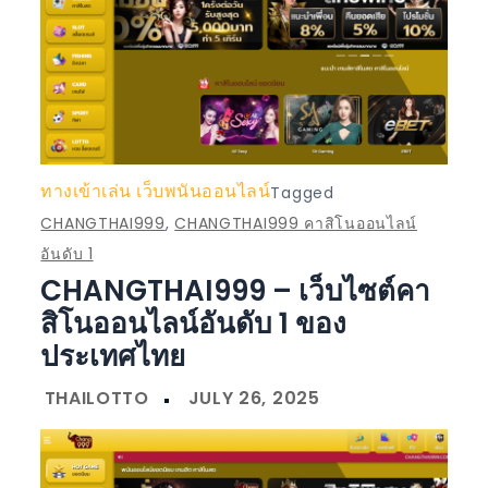
ทางเข้าเล่น เว็บพนันออนไลน์
Tagged
CHANGTHAI999
,
CHANGTHAI999 คาสิโนออนไลน์
อันดับ 1
CHANGTHAI999 – เว็บไซต์คา
สิโนออนไลน์อันดับ 1 ของ
ประเทศไทย