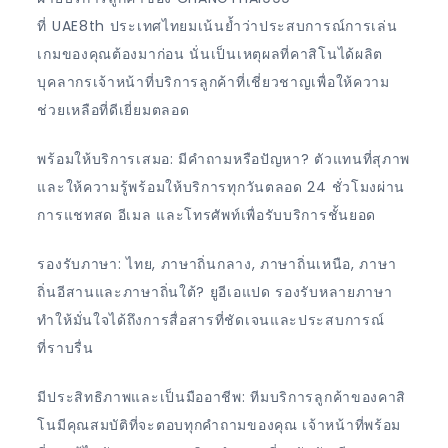
ที่ UAE8th ประเทศไทยมเน้นย้ำว่าประสบการณ์การเล่น
เกมของคุณต้องมาก่อน นั่นเป็นเหตุผลที่คาสิโนได้ผลิต
บุคลากรเจ้าหน้าที่บริการลูกค้าที่เชี่ยวชาญเพื่อให้ความ
ช่วยเหลือที่ดีเยี่ยมตลอด
พร้อมให้บริการเสมอ: มีคำถามหรือปัญหา? ตัวแทนที่สุภาพ
และให้ความรู้พร้อมให้บริการทุกวันตลอด 24 ชั่วโมงผ่าน
การแชทสด อีเมล และโทรศัพท์เพื่อรับบริการชั้นยอด
รองรับภาษา: ไทย, ภาษาถิ่นกลาง, ภาษาถิ่นเหนือ, ภาษา
ถิ่นอีสานและภาษาถิ่นใต้? ยูอีเอแปด รองรับหลายภาษา
ทำให้มั่นใจได้ถึงการสื่อสารที่ชัดเจนและประสบการณ์
ที่ราบรื่น
มีประสิทธิภาพและเป็นมืออาชีพ: ทีมบริการลูกค้าของคาสิ
โนมีคุณสมบัติที่จะตอบทุกคำถามของคุณ เจ้าหน้าที่พร้อม