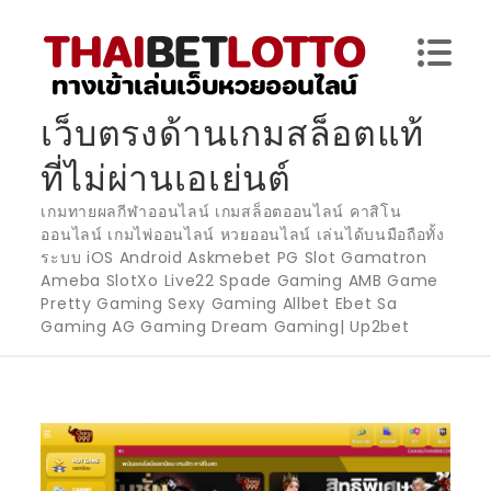
Skip
to
content
เว็บตรงด้านเกมสล็อตแท้
ที่ไม่ผ่านเอเย่นต์
เกมทายผลกีฬาออนไลน์ เกมสล็อตออนไลน์ คาสิโน
ออนไลน์ เกมไพ่ออนไลน์ หวยออนไลน์ เล่นได้บนมือถือทั้ง
ระบบ iOS Android Askmebet PG Slot Gamatron
Ameba SlotXo Live22 Spade Gaming AMB Game
Pretty Gaming Sexy Gaming Allbet Ebet Sa
Gaming AG Gaming Dream Gaming| Up2bet