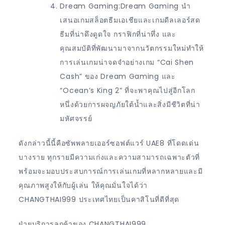
Dream Gaming:Dream Gaming นำ
เสนอเกมสล็อตธีมเอเชียและเกมดีลเลอร์สด
ธีมที่น่าดึงดูดใจ กราฟิกที่น่าทึ่ง และ
คุณสมบัติที่พัฒนามาจากนวัตกรรมใหม่ทำให้
การเล่นเกมน่าจดจำอย่างเกม “Cai Shen
Cash” ของ Dream Gaming และ
“Ocean’s King 2” ที่จะพาคุณไปสู่อีกโลก
หนึ่งด้วยการผจญภัยใต้น้ำและสิ่งมีชีวิตที่น่า
มหัศจรรย์
ดังกล่าวนี้นี้คือซัพพลายเออร์ซอฟต์แวร์ UAE8 ที่โดดเด่น
บางราย ทุกรายมีความเก่งและความสามารถเฉพาะตัวที่
พร้อมจะมอบประสบการณ์การเล่นเกมที่หลากหลายและมี
คุณภาพสูงให้กับผู้เล่น ให้คุณมั่นใจได้ว่า
CHANGTHAI999 ประเทศไทยเป็นคาสิโนที่ดีที่สุด
ฝ่ายบริการลูกค้าของ CHANGTHAI999