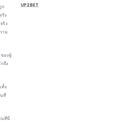
UP2BET
ูก
จริง
จริง
ความ
ของผู้
ึกถึง
ทั้ง
ที่
ที่นี่