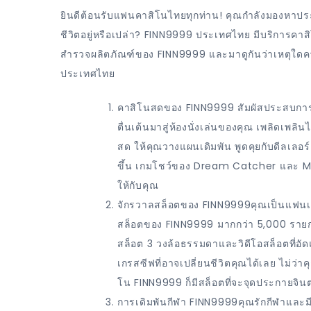
ยินดีต้อนรับแฟนคาสิโนไทยทุกท่าน! คุณกำลังมองหาประส
ชีวิตอยู่หรือเปล่า? FINN9999 ประเทศไทย มีบริการคา
สำรวจผลิตภัณฑ์ของ FINN9999 และมาดูกันว่าเหตุใดคาส
ประเทศไทย
คาสิโนสดของ FINN9999 สัมผัสประสบการณ์
ตื่นเต้นมาสู่ห้องนั่งเล่นของคุณ เพลิดเพ
สด ให้คุณวางแผนเดิมพัน พูดคุยกับดีลเลอร์ต
ขึ้น เกมโชว์ของ Dream Catcher และ M
ให้กับคุณ
จักรวาลสล็อตของ FINN9999คุณเป็นแฟนเกม
สล็อตของ FINN9999 มากกว่า 5,000 รา
สล็อต 3 วงล้อธรรมดาและวิดีโอสล็อตที่อัดแน
เกรสซีฟที่อาจเปลี่ยนชีวิตคุณได้เลย ไม่ว่
โน FINN9999 ก็มีสล็อตที่จะจุดประกายจิ
การเดิมพันกีฬา FINN9999คุณรักกีฬาและมีค