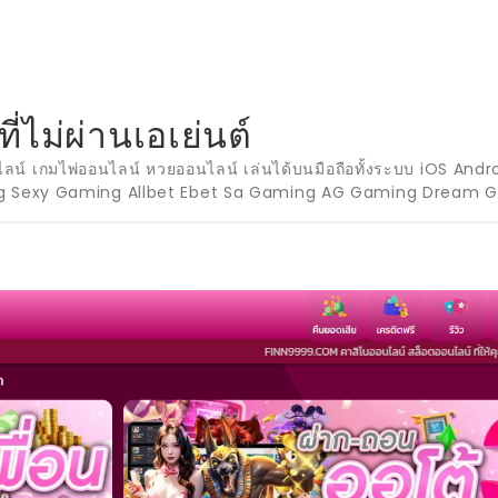
่ไม่ผ่านเอเย่นต์
ลน์ เกมไพ่ออนไลน์ หวยออนไลน์ เล่นได้บนมือถือทั้งระบบ iOS 
g Sexy Gaming Allbet Ebet Sa Gaming AG Gaming Dream 