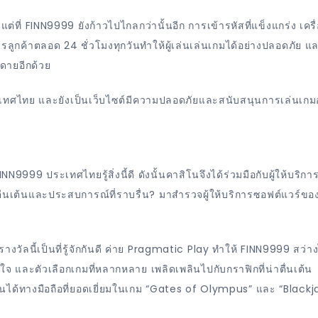
่ที่ FINN9999 ยังก้าวไปไกลกว่านั้นอีก การเข้ารหัสที่แข็งแกร่ง เครื่
ูกค้าตลอด 24 ชั่วโมงทุกวันทำให้ผู้เล่นเล่นเกมได้อย่างปลอดภัย และ
ดายอีกด้วย
เทศไทย และยังเป็นเว็บไซต์มีความปลอดภัยและสนับสนุนการเล่นเกม
999 ประเทศไทยรู้สิ่งนี้ดี ดังนั้นคาสิโนจึงได้ร่วมมือกับผู้ให้บริการ
น่าตื่นเต้นและประสบการณ์ที่ราบรื่น? มาสำรวจผู้ให้บริการซอฟต์แวร์ขอ
รางวัลนี้เป็นที่รู้จักกันดี ค่าย Pragmatic Play ทำให้ FINN9999 สว่า
นใจ และตัวเลือกเกมที่หลากหลาย เพลิดเพลินไปกับกราฟิกที่น่าตื่นเต้น
้ากันได้ทางมือถือที่ยอดเยี่ยมในเกม “Gates of Olympus” และ “Black