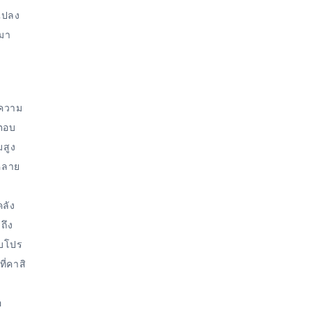
นแปลง
ามา
ำความ
้ตอบ
มสูง
หลาย
ลัง
ถึง
บบโปร
ี่คาสิ
อ