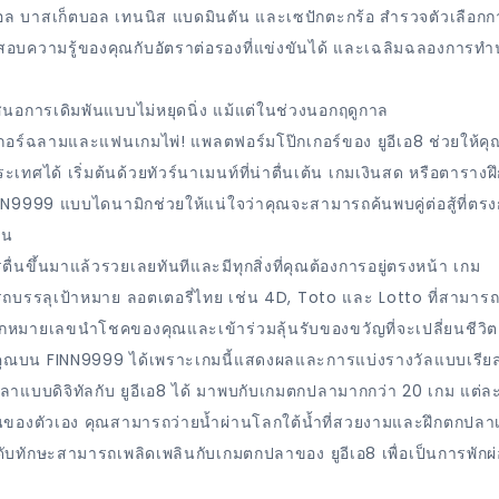
ฟุตบอล บาสเก็ตบอล เทนนิส แบดมินตัน และเซปักตะกร้อ สำรวจตัวเลือก
อบความรู้ของคุณกับอัตราต่อรองที่แข่งขันได้ และเฉลิมฉลองการท
นอการเดิมพันแบบไม่หยุดนิ่ง แม้แต่ในช่วงนอกฤดูกาล
กอร์ฉลามและแฟนเกมไพ่! แพลตฟอร์มโป๊กเกอร์ของ ยูอีเอ8 ช่วยให้คุ
ทศได้ เริ่มต้นด้วยทัวร์นาเมนท์ที่น่าตื่นเต้น เกมเงินสด หรือตารางฝ
NN9999 แบบไดนามิกช่วยให้แน่ใจว่าคุณจะสามารถค้นพบคู่ต่อสู้ที่ตรง
อน
นขึ้นมาแล้วรวยเลยทันทีและมีทุกสิ่งที่คุณต้องการอยู่ตรงหน้า เกม
ถบรรลุเป้าหมาย ลอตเตอรี่ไทย เช่น 4D, Toto และ Lotto ที่สามารถ
หมายเลขนำโชคของคุณและเข้าร่วมลุ้นรับของขวัญที่จะเปลี่ยนชีวิต
คุณบน FINN9999 ได้เพราะเกมนี้แสดงผลและการแบ่งรางวัลแบบเรีย
แบบดิจิทัลกับ ยูอีเอ8 ได้ มาพบกับเกมตกปลามากกว่า 20 เกม แต่ละ
ของตัวเอง คุณสามารถว่ายน้ำผ่านโลกใต้น้ำที่สวยงามและฝึกตกปลาเพ
ดับทักษะสามารถเพลิดเพลินกับเกมตกปลาของ ยูอีเอ8 เพื่อเป็นการพักผ่อ