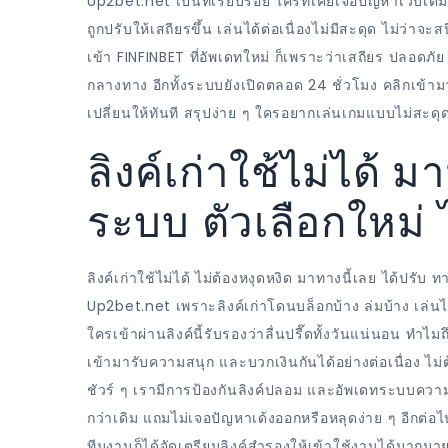
Up2bet.net เป็นที่เรียบร้อย ใครที่เคยเจอปัญหาเว็บเด
ถูกปรับให้เสถียรขึ้น เล่นได้ต่อเนื่องไม่มีสะดุด ไม่ว่า
เข้า FINFINBET ที่อัพเดทใหม่ ก็เพราะว่าเสถียร ปลอดภัย
กลางทาง อีกทั้งระบบยังเปิดตลอด 24 ชั่วโมง คลิกเข้าม
เปลี่ยนให้ทันที สรุปง่าย ๆ ใครอยากเล่นเกมแบบไม่สะดุด
ลิงค์เก่าใช้ไม่ได้ ม
ระบบ ตัวเลือกใหม่ 
ลิงค์เก่าใช้ไม่ได้ ไม่ต้องหงุดหงิด มาทางนี้เลย ได้ปรับ 
Up2bet.net เพราะลิงค์เก่าโดนบล็อกบ้าง ล่มบ้าง เล่นไป
ใครเข้าผ่านลิงค์นี้รับรองว่าลื่นปรื๊ดทั้งวันแน่นอน ทำไ
เข้ามารับความสนุก และบวกเงินกันได้อย่างต่อเนื่อง ไม่
ชัวร์ ๆ เรามีการป้องกันลิงค์ปลอม และอัพเดทระบบควา
กว่าเดิม แถมไม่เจอปัญหาเด้งออกหรือหลุดง่าย ๆ อีกต่อไป 
ทีมงานก็ได้จัดเตรียมลิงค์สำรองให้เข้าใช้งานได้มากมายด