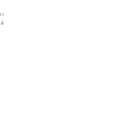
ว่า
ด้