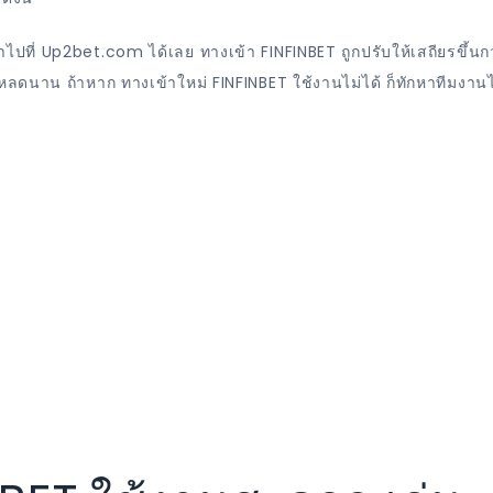
้าไปที่ Up2bet.com ได้เลย ทางเข้า FINFINBET ถูกปรับให้เสถียรขึ้นก
อโหลดนาน ถ้าหาก ทางเข้าใหม่ FINFINBET ใช้งานไม่ได้ ก็ทักหาทีมงานไ