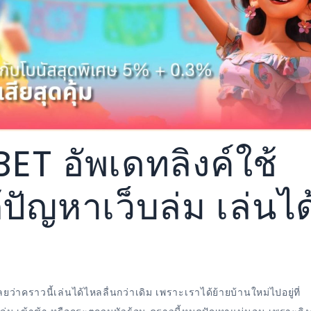
ET อัพเดทลิงค์ใช้
ปัญหาเว็บล่ม เล่นได
ว่าคราวนี้เล่นได้ไหลลื่นกว่าเดิม เพราะเราได้ย้ายบ้านใหม่ไปอยู่ที่