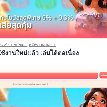
างเข้า FINFINBET
,
สมัคร FINFINBET
้งานใหม่แล้ว เล่นได้ต่อเนื่อง