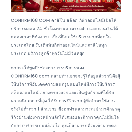
CONFIRM168.COM คาสิโน สล็อต กีฬาออนไลน์เปิดให้
บริการตลอด 24 ชั่วโมงท่านสามารถฝากและถอนเงินได้
ตลอดเวลาที่ต้องการ เป็นที่นิยมใช้บริการมากที่สุดใน
ประเทศไทย รับเดิมพันกีฬาออนไลน์และคาสิโนทุก
ประเภท บริการลูกค้าทุกวันไม่มีวันหยุด
หากจะให้พูดถึงช่องทางการบริการของ
CONFIRM168.com หลายท่านอาจจะรู้ได้อยู่แล้วว่านี่คือผู้
ให้บริการที่อัปเดตความสนุกรูปแบบใหม่มีการให้บริการ
สล็อตออนไลน์ อย่างครบวงจรและเป็นศูนย์รวมที่ได้รับ
ความนิยมมากที่สุด ได้รับการรีวิวจาก ผู้ที่เข้ามาใช้งาน
จริงไม่ต่ำกว่า 1 ล้านราย ซึ่งทุกท่านสามารถเข้ามาศึกษาดู
รีวิวผ่านช่องทางหน้าหลักได้เสมอและถ้าหากคุณไม่มั่นใจ
กับการบริการเกมสล็อตใด คุณก็สามารถที่จะเข้ามาทดล