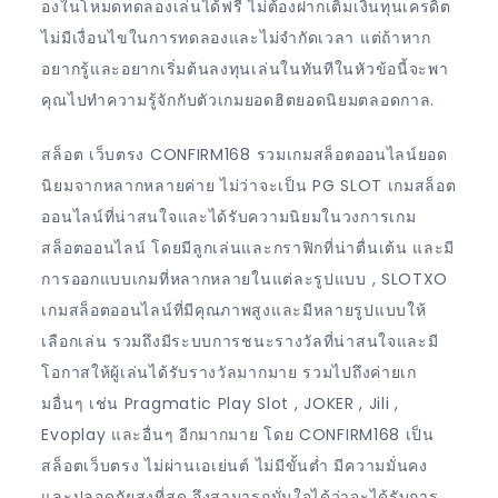
องในโหมดทดลองเล่นได้ฟรี ไม่ต้องฝากเติมเงินทุนเครดิต
ไม่มีเงื่อนไขในการทดลองและไม่จำกัดเวลา แต่ถ้าหาก
อยากรู้และอยากเริ่มต้นลงทุนเล่นในทันทีในหัวข้อนี้จะพา
คุณไปทำความรู้จักกับตัวเกมยอดฮิตยอดนิยมตลอดกาล.
สล็อต เว็บตรง CONFIRM168 รวมเกมสล็อตออนไลน์ยอด
นิยมจากหลากหลายค่าย ไม่ว่าจะเป็น PG SLOT เกมสล็อต
ออนไลน์ที่น่าสนใจและได้รับความนิยมในวงการเกม
สล็อตออนไลน์ โดยมีลูกเล่นและกราฟิกที่น่าตื่นเต้น และมี
การออกแบบเกมที่หลากหลายในแต่ละรูปแบบ , SLOTXO
เกมสล็อตออนไลน์ที่มีคุณภาพสูงและมีหลายรูปแบบให้
เลือกเล่น รวมถึงมีระบบการชนะรางวัลที่น่าสนใจและมี
โอกาสให้ผู้เล่นได้รับรางวัลมากมาย รวมไปถึงค่ายเก
มอื่นๆ เช่น Pragmatic Play Slot , JOKER , Jili ,
Evoplay และอื่นๆ อีกมากมาย โดย CONFIRM168 เป็น
สล็อตเว็บตรง ไม่ผ่านเอเย่นต์ ไม่มีขั้นต่ำ มีความมั่นคง
และปลอดภัยสูงที่สุด จึงสามารถมั่นใจได้ว่าจะได้รับการ