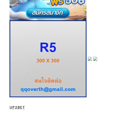
UP2BET