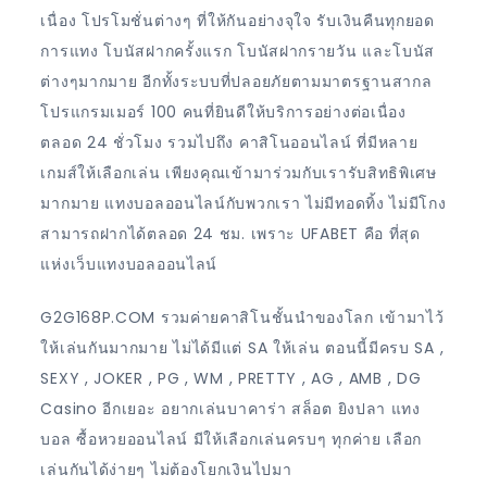
เนื่อง โปรโมชั่นต่างๆ ที่ให้กันอย่างจุใจ รับเงินคืนทุกยอด
การแทง โบนัสฝากครั้งแรก โบนัสฝากรายวัน และโบนัส
ต่างๆมากมาย อีกทั้งระบบที่ปลอยภัยตามมาตรฐานสากล
โปรแกรมเมอร์ 100 คนที่ยินดีให้บริการอย่างต่อเนื่อง
ตลอด 24 ชั่วโมง รวมไปถึง คาสิโนออนไลน์ ที่มีหลาย
เกมส์ให้เลือกเล่น เพียงคุณเข้ามาร่วมกับเรารับสิทธิพิเศษ
มากมาย แทงบอลออนไลน์กับพวกเรา ไม่มีทอดทิ้ง ไม่มีโกง
สามารถฝากได้ตลอด 24 ชม. เพราะ UFABET คือ ที่สุด
แห่งเว็บแทงบอลออนไลน์
G2G168P.COM รวมค่ายคาสิโนชั้นนำของโลก เข้ามาไว้
ให้เล่นกันมากมาย ไม่ได้มีแต่ SA ให้เล่น ตอนนี้มีครบ SA ,
SEXY , JOKER , PG , WM , PRETTY , AG , AMB , DG
Casino อีกเยอะ อยากเล่นบาคาร่า สล็อต ยิงปลา แทง
บอล ซื้อหวยออนไลน์ มีให้เลือกเล่นครบๆ ทุกค่าย เลือก
เล่นกันได้ง่ายๆ ไม่ต้องโยกเงินไปมา