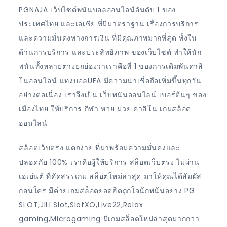
PGNAJA เว็บไซต์พนันบอลออนไลน์อันดับ 1 ของ
ประเทศไทย และเอเซีย ที่มีมาตราฐาน เรื่องการบริการ
และความมั่นคงทางการเงิน ที่มีคุณภาพมากที่สุด ทั้งใน
ด้านการบริการ และประสิทธิภาพ ของเว็บไซต์ ทำให้นัก
พนันทั้งหลายต่างยกย่องว่าเราคือที่ 1 ของการเดิมพันคาสิ
โนออนไลน์ แทงบอลUFA มีความน่าเชื่อถือเพิ่มขึ้นทุกวัน
อย่างต่อเนื่อง เราจึงเป็น เว็บพนันออนไลน์ เบอร์ต้นๆ ของ
เมืองไทย ให้บริการ กีฬา หวย มวย คาสิโน เกมสล็อต
ออนไลน์
สล็อตเว็บตรง แตกง่าย ที่มาพร้อมความมั่นคงและ
ปลอดภัย 100% เราคือผู้ให้บริการ สล็อตเว็บตรง ไม่ผ่าน
เอเย่นต์ ที่คัดสรรเกม สล็อตใหม่ล่าสุด มาให้คุณได้สัมผัส
ก่อนใคร มีค่ายเกมสล็อตยอดฮิตถูกใจนักพนันอย่าง PG
SLOT,JILI Slot,SlotXO,Live22,Relax
gaming,Microgaming มีเกมสล็อตใหม่ล่าสุดมากกว่า