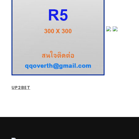
UP2BET