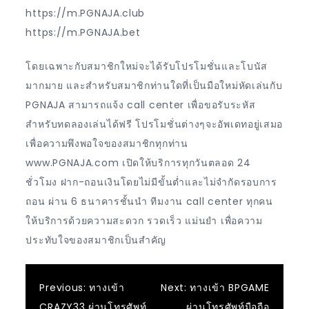
https://m.PGNAJA.club
https://m.PGNAJA.bet
โดยเฉพาะกับสมาชิกใหม่จะได้รับโปรโมชั่นและโบนัส
มากมาย และสำหรับสมาชิกท่านใดที่เป็นมือใหม่หัดเล่นกับ
PGNAJA สามารถแจ้ง call center เพื่อขอรับระหัส
สำหรับทดลองเล่นได้ฟรี โปรโมชั่นต่างๆจะอัพเดทอยู่เสมอ
เพื่อความพึงพอใจของสมาชิกทุกท่าน
www.PGNAJA.com เปิดให้บริการทุกวันตลอด 24
ชั่วโมง ฝาก-ถอนเงินโดยไม่มีขั้นต่ำและไม่จำกัดรอบการ
ถอน ผ่าน 6 ธนาคารชั้นนำ ทีมงาน call center ทุกคน
ให้บริการด้วยความสะดวก รวดเร็ว แม่นยำ เพื่อความ
ประทับใจของสมาชิกเป็นสำคัญ
Post
Previous:
ทางเข้า
Next:
ทางเข้า BPGAME
CRAZY33 ผ่านโทรศัพท์
ผ่านโทรศัพท์มือถือ