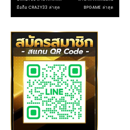
navigation
มือถือ CRAZY33 ล่าสุด
BPGAME ล่าสุด