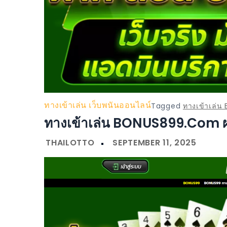
ทางเข้าเล่น เว็บพนันออนไลน์
Tagged
ทางเข้าเล่
ทางเข้าเล่น BONUS899.com ผ่า