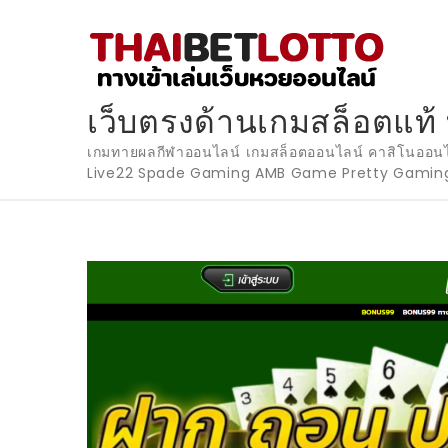
Skip
to
content
เว็บตรงด้านเกมสล็อตแท้ ที
เกมทายผลกีฬาออนไลน์ เกมสล็อตออนไลน์ คาสิโนออนไ
Live22 Spade Gaming AMB Game Pretty Gamin