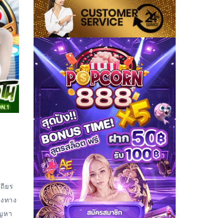
ถียร
องทาง
ัญหา