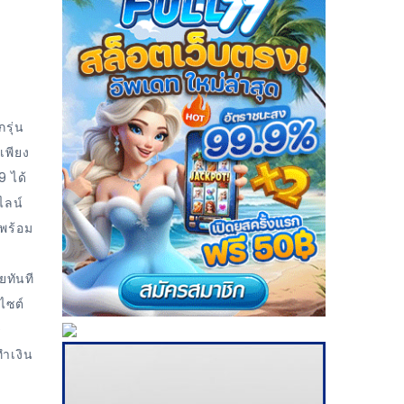
รุ่น
เพียง
9 ได้
ไลน์
 พร้อม
ยทันที
บไซต์
e
ำเงิน