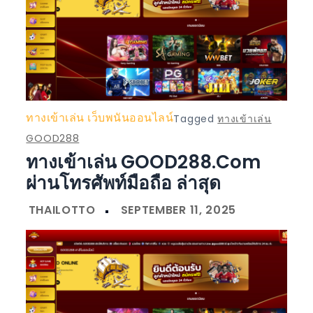
ทางเข้าเล่น เว็บพนันออนไลน์
Tagged
ทางเข้าเล่น
GOOD288
ทางเข้าเล่น GOOD288.com
ผ่านโทรศัพท์มือถือ ล่าสุด