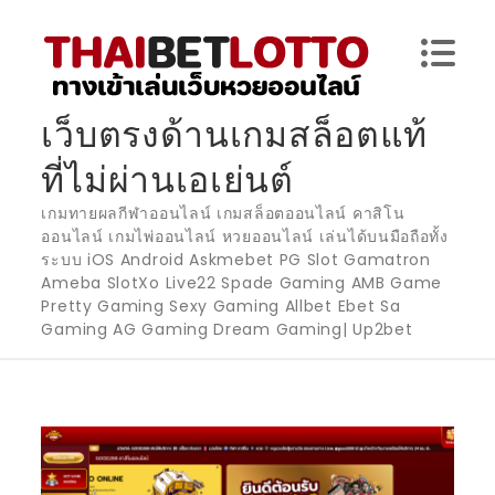
Skip
to
content
เว็บตรงด้านเกมสล็อตแท้
ที่ไม่ผ่านเอเย่นต์
เกมทายผลกีฬาออนไลน์ เกมสล็อตออนไลน์ คาสิโน
ออนไลน์ เกมไพ่ออนไลน์ หวยออนไลน์ เล่นได้บนมือถือทั้ง
ระบบ iOS Android Askmebet PG Slot Gamatron
Ameba SlotXo Live22 Spade Gaming AMB Game
Pretty Gaming Sexy Gaming Allbet Ebet Sa
Gaming AG Gaming Dream Gaming| Up2bet