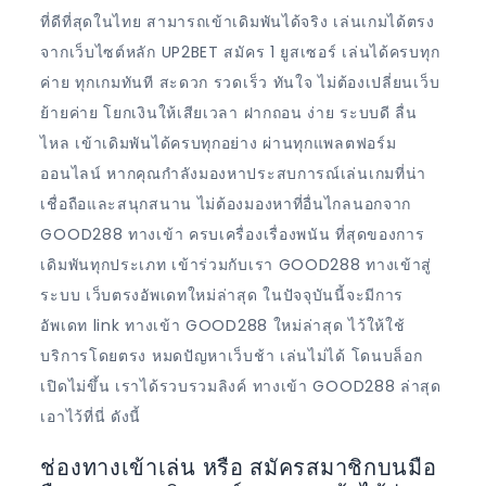
ที่ดีที่สุดในไทย สามารถเข้าเดิมพันได้จริง เล่นเกมได้ตรง
จากเว็บไซต์หลัก UP2BET สมัคร 1 ยูสเซอร์ เล่นได้ครบทุก
ค่าย ทุกเกมทันที สะดวก รวดเร็ว ทันใจ ไม่ต้องเปลี่ยนเว็บ
ย้ายค่าย โยกเงินให้เสียเวลา ฝากถอน ง่าย ระบบดี ลื่น
ไหล เข้าเดิมพันได้ครบทุกอย่าง ผ่านทุกแพลตฟอร์ม
ออนไลน์ หากคุณกำลังมองหาประสบการณ์เล่นเกมที่น่า
เชื่อถือและสนุกสนาน ไม่ต้องมองหาที่อื่นไกลนอกจาก
GOOD288 ทางเข้า ครบเครื่องเรื่องพนัน ที่สุดของการ
เดิมพันทุกประเภท เข้าร่วมกับเรา GOOD288 ทางเข้าสู่
ระบบ เว็บตรงอัพเดทใหม่ล่าสุด ในปัจจุบันนี้จะมีการ
อัพเดท link ทางเข้า GOOD288 ใหม่ล่าสุด ไว้ให้ใช้
บริการโดยตรง หมดปัญหาเว็บช้า เล่นไม่ได้ โดนบล็อก
เปิดไม่ขึ้น เราได้รวบรวมลิงค์ ทางเข้า GOOD288 ล่าสุด
เอาไว้ที่นี่ ดังนี้
ช่องทางเข้าเล่น หรือ สมัครสมาชิกบนมือ