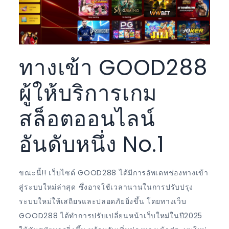
ทางเข้า GOOD288
ผู้ให้บริการเกม
สล็อตออนไลน์
อันดับหนึ่ง No.1
ขณะนี้!! เว็บไซต์ GOOD288 ได้มีการอัพเดทช่องทางเข้า
สู่ระบบใหม่ล่าสุด ซึ่งอาจใช้เวลานานในการปรับปรุง
ระบบใหม่ให้เสถียรและปลอดภัยยิ่งขึ้น โดยทางเว็บ
GOOD288 ได้ทำการปรับเปลี่ยนหน้าเว็บใหม่ในปี2025