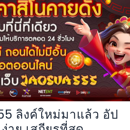
 ลิงค์ใหม่มาแล้ว อัป
่าย เสถียรที่สุด