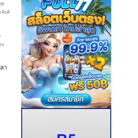
top
าลิงค์
p
ยบ
วลา