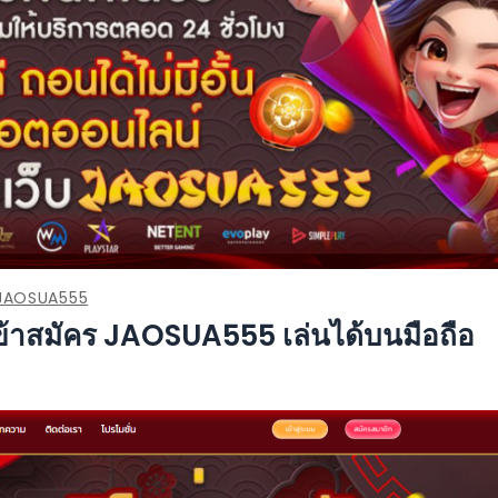
น JAOSUA555
้าสมัคร JAOSUA555 เล่นได้บนมือถือ