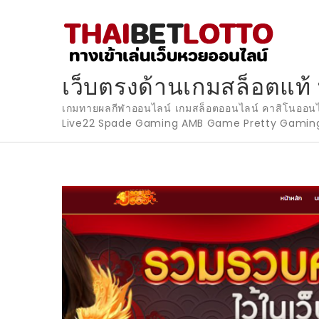
Skip
to
content
เว็บตรงด้านเกมสล็อตแท้ ที
เกมทายผลกีฬาออนไลน์ เกมสล็อตออนไลน์ คาสิโนออนไ
Live22 Spade Gaming AMB Game Pretty Gamin