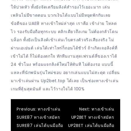
ให้ปวดหัว ทั้งยังจัดเตรียมลิงค์สำรองไว้เยอะมาก เล่น
เพลินไม่มีขาดตอน บวกเงินได้แบบไม่มีหยุดพักกันเลย
ข้อดีของ UAE8 ทางเข้าใหม่ล่าสุด เราคือ เข้าง่าย โหลด
ไว รองรับมือถือทุกระบบ คลิกเดียวถึงเกม ไม่ต้องกลัวโดน
บล็อก ทั้งยังเป็นลิงค์เข้าเล่นเว็บตรงตัวจริงเสียงจริง ไม่
ผ่านเอเย่นต์ เล่นได้เท่าไหร่ก็ถอนได้ชัวร์ ถ้าเกิดเจอลิงค์ที่
เข้าไม่ได้ ก็ไม่ต้องตกใจ ทักทีมงานสุดเฟรนด์ลี่ของเราได้
24 ชั่วโมง พร้อมแจกลิงค์ใหม่ให้ทันที ไม่ต้องรอ แบบนี้
แหละที่นักพนันรุ่นใหม่ชอบ อยากเล่นแบบไม่สะดุด เปลี่ยน
มาเข้าเล่นผ่าน Up2bet.top ได้เลย เป็นช่องทางเข้าเล่น
เกมที่ลุ้นสุดมันส์ และไว้วางใจได้ 100%
Post
Previous:
ทางเข้าเล่น
Next:
ทางเข้าเล่น
SURE87 ทางเข้าสมัคร
UP2BET ทางเข้าสมัคร
navigation
SURE87 เล่นได้บนมือถือ
UP2BET เล่นได้บนมือถือ