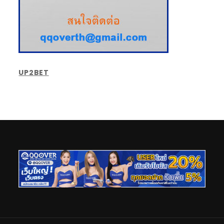
UP2BET