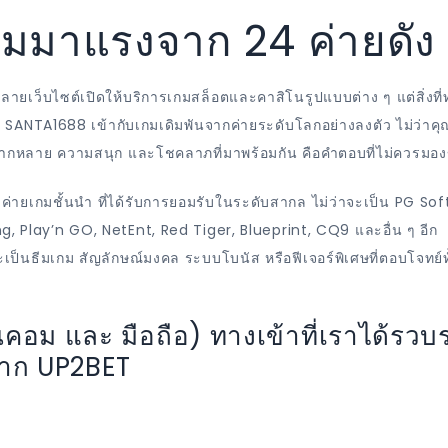
มมาแรงจาก 24 ค่ายดัง
ลายเว็บไซต์เปิดให้บริการเกมสล็อตและคาสิโนรูปแบบต่าง ๆ แต่สิ่งที่
 SANTA1688 เข้ากับเกมเดิมพันจากค่ายระดับโลกอย่างลงตัว ไม่ว่าค
หลากหลาย ความสนุก และโชคลาภที่มาพร้อมกัน คือคำตอบที่ไม่ควรมอง
ยเกมชั้นนำ ที่ได้รับการยอมรับในระดับสากล ไม่ว่าจะเป็น PG Soft
 Play’n GO, NetEnt, Red Tiger, Blueprint, CQ9 และอื่น ๆ อีก
จะเป็นธีมเกม สัญลักษณ์มงคล ระบบโบนัส หรือฟีเจอร์พิเศษที่ตอบโจทย์ทั
คอม และ มือถือ) ทางเข้าที่เราได้รวบ
จาก UP2BET