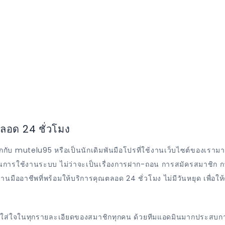
ลอด 24 ชั่วโมง
ชิกกับ mutelu95 หรือเป็นนักเดิมพันมือโปรที่ใช้งานเว็บไซต์ของเรามา
ในการใช้งานระบบ ไม่ว่าจะเป็นเรื่องการฝาก-ถอน การสมัครสมาชิก ก
นมืออาชีพที่พร้อมให้บริการคุณตลอด 24 ชั่วโมง ไม่มีวันหยุด เพื่อให
ละใส่ใจในทุกรายละเอียดของสมาชิกทุกคน ด้วยทีมแอดมินมากประสบการ