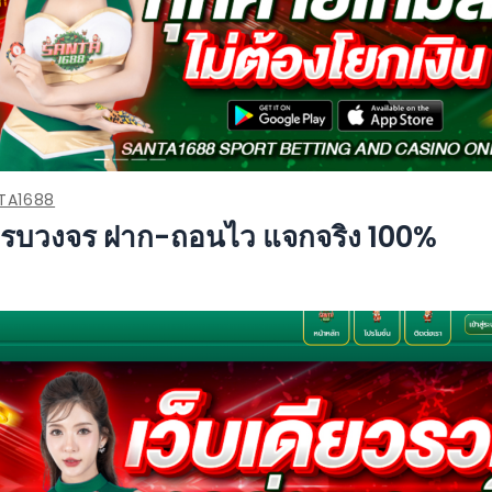
NTA1688
ครบวงจร ฝาก-ถอนไว แจกจริง 100%