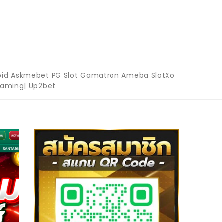
Android Askmebet PG Slot Gamatron Ameba SlotXo
Gaming| Up2bet