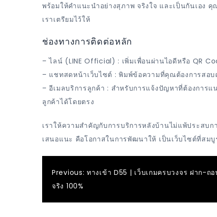
พร้อมให้คำแนะนำอย่างสุภาพ จริงใจ และเป็นกันเอง คุ
เราเตรียมไว้ให้
ช่องทางการติดต่อหลัก
– ไลน์ (LINE Official) : เพิ่มเพื่อนผ่านไอดีหรือ QR C
– แชทสดหน้าเว็บไซต์ : พิมพ์ข้อความที่คุณต้องการส
– อีเมลบริการลูกค้า : สำหรับการแจ้งปัญหาที่ต้องการ
ลูกค้าได้โดยตรง
เราให้ความสำคัญกับการบริการหลังบ้านไม่แพ้ประสบการ
เสนอแนะ คือโอกาสในการพัฒนาให้ เป็นเว็บไซต์ที่สมบูรณ์
Post
Previous:
ทางเข้า D55 | เว็บเกมครบวงจร ฝาก-ถ
จริง 100%
navigation