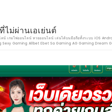
่ไม่ผ่านเอเย่นต์
ลน์ เกมไพ่ออนไลน์ หวยออนไลน์ เล่นได้บนมือถือทั้งระบบ iOS 
g Sexy Gaming Allbet Ebet Sa Gaming AG Gaming Dream 