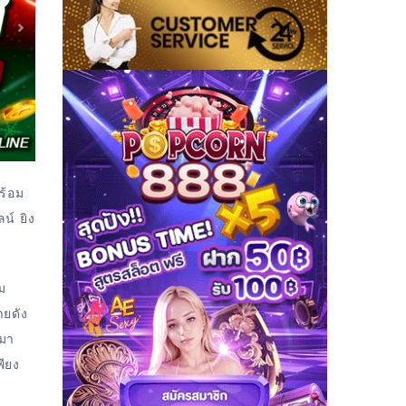
ร้อม
น์ ยิง
ม
ายดัง
 มา
พียง