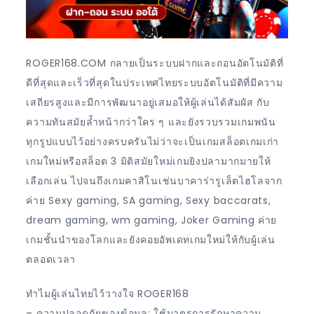
ROGER168.COM กลายเป็นระบบฝากและถอนอัตโนมัติที่
ดีที่สุดและเร็วที่สุดในประเทศไทยระบบอัตโนมัติที่มีความ
เสถียรสูงและมีการพัฒนาอยู่เสมอให้ผู้เล่นได้สัมผัส กับ
ความทันสมัยล้ำหน้ากว่าใคร ๆ และยังรวบรวมเกมพนัน
ทุกรูปแบบไว้อย่างครบครันไม่ว่าจะเป็นเกมสล็อตเกมเก่า
เกมใหม่หรือสล็อต 3 มิติสมัยใหม่เกมยิงปลามากมายให้
เลือกเล่น ไปจนถึงเกมคาสิโนเช่นบาคาร่ารูเล็ตไฮโลจาก
ค่าย Sexy gaming, SA gaming, Sexy baccarats,
dream gaming, wm gaming, Joker Gaming ค่าย
เกมชั้นนำของโลกและยังคอยอัพเดทเกมใหม่ให้กับผู้เล่น
ตลอดเวลา
ทำไมผู้เล่นไทยไว้วางใจ ROGER168
– ความปลอดภัยของข้อมูล: ใช้มาตรการรักษาความ