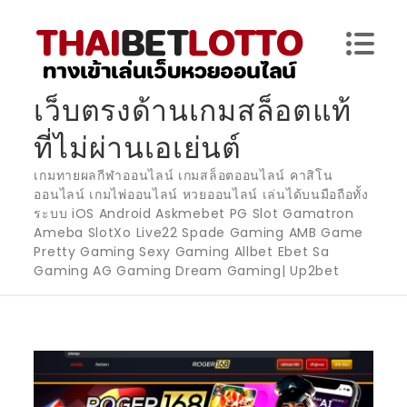
Skip
to
content
เว็บตรงด้านเกมสล็อตแท้
ที่ไม่ผ่านเอเย่นต์
เกมทายผลกีฬาออนไลน์ เกมสล็อตออนไลน์ คาสิโน
ออนไลน์ เกมไพ่ออนไลน์ หวยออนไลน์ เล่นได้บนมือถือทั้ง
ระบบ iOS Android Askmebet PG Slot Gamatron
Ameba SlotXo Live22 Spade Gaming AMB Game
Pretty Gaming Sexy Gaming Allbet Ebet Sa
Gaming AG Gaming Dream Gaming| Up2bet