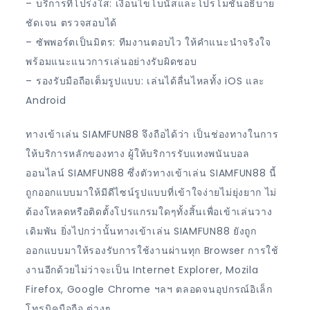
– บริการที่โปร่งใส: เงื่อนไขโบนัสและโปรโมชันอธิบาย
ชัดเจน ตรวจสอบได้
– ซัพพอร์ตเป็นมิตร: ทีมงานตอบไว ให้คำแนะนำจริงใจ
พร้อมแนะแนวการเล่นอย่างรับผิดชอบ
– รองรับมือถือเต็มรูปแบบ: เล่นได้ลื่นไหลทั้ง iOS และ
Android
ทางเข้าเล่น SIAMFUN88 จึงถือได้ว่า เป็นช่องทางในการ
ให้บริการหลักของทาง ผู้ให้บริการรับแทงพนันบอล
ออนไลน์ SIAMFUN88 ซึ่งตัวทางเข้าเล่น SIAMFUN88 นี้
ถูกออกแบบมาให้มีดีไซน์รูปแบบที่เข้าใจง่ายไม่ยุ่งยาก ไม่
ต้องโหลดหรือติดตั้งโปรแกรมใดๆทั้งสิ้นเพื่อเข้าเล่นวาง
เดิมพัน ยิ่งไปกว่านั้นทางเข้าเล่น SIAMFUN88 ยังถูก
ออกแบบมาให้รองรับการใช้งานผ่านทุก Browser การใช้
งานอีกด้วยไม่ว่าจะเป็น Internet Explorer, Mozila
Firefox, Google Chrome ฯลฯ ตลอดจนอุปกรณ์อิเล็ก
โทรนิคมือถือ ต่างๆ