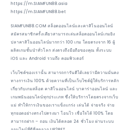
https://m.SIAMFUN88.asia
https://m.SIAMFUN88.bet
SIAMFUN88.COM สล็อตออนไลน์และคาสิโนออนไลน์
สมัครสมาชิกครั้งเดียวสามารถเล่นสล็อตออนไลน์เกมยิง
ปลาคาสิโนออนไลน์มากกว่า 100 เกม โดยตรงจาก 16 ผู้
ผลิตเกมชั้นนำทั่วโลก ส่งตรงถึงมือถือของคุณ ทั้งระบบ
iOS และ Android รวมถึง คอมพิวเตอร์
เว็บไซต์ของเรานั้น สามารถการันตีได้เลยว่ามีความมั่นคง
ทางการเงิน 100% ด้วยความที่เป็นเว็บไซต์ผู้ให้บริการหลัก
เกี่ยวกับเกมสล็อต คาสิโนออนไลน์ บาคาร่าออนไลน์ และ
เกมพนันออนไลน์ทุกประเภท ซึ่งให้บริการโดยตรงจากเว็บ
แม่ ทำให้การเงินของเราแข็งแกร่ง เล่นได้ จ่ายจริง จ่าย
ทุกยอดอย่างตรงไปตรงมา โอนไว เชื่อใจได้ 100% โดย
สามารถฝาก – ถอน เงินได้ตลอด 24 ชั่วโมง ผ่านระบบ
ออนไลน์ที่ดีที่สุดจาก UP2BET