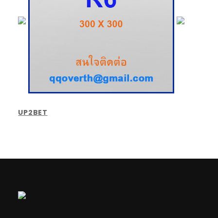
UP2BET