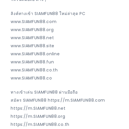
ลิงค์ทางเข้า SIAMFUN88 ใหม่ล่าสุด PC
www.SIAMFUN88.com
www.SIAMFUN88.org
www.SIAMFUN88.net
www.SIAMFUN88.site
www.SIAMFUN88.online
www.SIAMFUN88.fun
www.SIAMFUN88.co.th
www.SIAMFUN88.co
ทางเข้าเล่น SIAMFUN88 ผ่านมือถือ
สมัคร SIAMFUN88 https://m.SIAMFUN88.com
https://m.SIAMFUN88.net
https://m.SIAMFUN88.org
https://m.SIAMFUN88.co.th