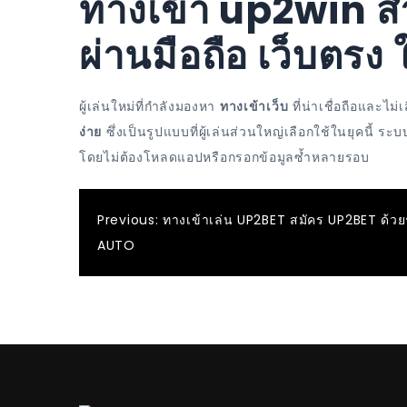
ทางเข้า
up2win
สำ
ผ่านมือถือ เว็บตรง 
ผู้เล่นใหม่ที่กำลังมองหา
ทางเข้าเว็บ
ที่น่าเชื่อถือและไ
ง่าย
ซึ่งเป็นรูปแบบที่ผู้เล่นส่วนใหญ่เลือกใช้ในยุคนี้ 
โดยไม่ต้องโหลดแอปหรือกรอกข้อมูลซ้ำหลายรอบ
Post
Previous:
ทางเข้าเล่น UP2BET สมัคร UP2BET ด้ว
AUTO
navigation