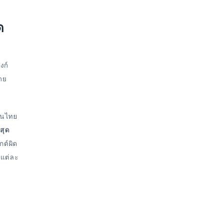
ด
งก์
ดย
นในไทย
สุด
กต์ผิด
อแต่ละ