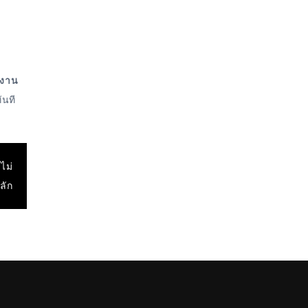
้งาน
ันที
ไม่
ลัก