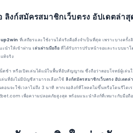
อ ลิงก์สมัครสมาชิกเว็บตรง อัปเดตล่าสุ
า
up2win
ที่เสถียรและใช้งานได้จริงคือสิ่งจำเป็นที่สุด เพราะบางครั้งลิ
นะนำให้เข้าผ่าน
เล่นผ่านมือถือ
ที่ได้รับการปรับหน้าจอและระบบมาโ
แท้จริง
น็ตช้า หรือเปิดเล่นได้แม้ในพื้นที่อับสัญญาณ ซึ่งถือว่าตอบโจทย์ผู้เล่
่นที่ยังไม่มีบัญชีสามารถเลือกใช้
ลิงก์สมัครสมาชิกเว็บตรง อัปเดตล่า
ั้นตอนจะใช้เวลาไม่ถึง 3 นาที หากเจอลิงก์ที่โหลดไม่ขึ้นหรือโดนรีไดเร
bet.com เพื่อความปลอดภัยสูงสุด พร้อมแนะนำลิงก์ที่เหมาะกับมือถื