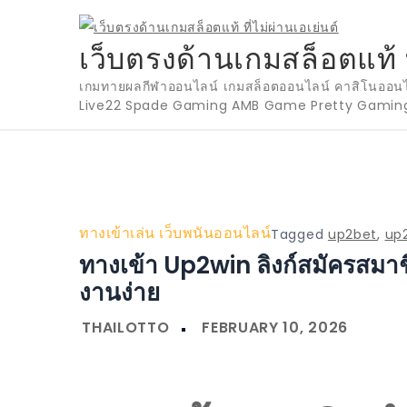
Skip
to
เว็บตรงด้านเกมสล็อตแท้ ที
content
เกมทายผลกีฬาออนไลน์ เกมสล็อตออนไลน์ คาสิโนออนไ
Live22 Spade Gaming AMB Game Pretty Gamin
ทางเข้าเล่น เว็บพนันออนไลน์
Tagged
up2bet
,
up
ทางเข้า Up2win ลิงก์สมัครสมาชิ
งานง่าย