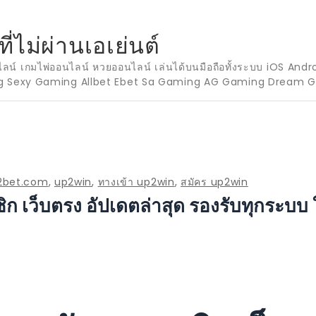
่ไม่ผ่านเอเย่นต์
ลน์ เกมไพ่ออนไลน์ หวยออนไลน์ เล่นได้บนมือถือทั้งระบบ iOS 
g Sexy Gaming Allbet Ebet Sa Gaming AG Gaming Dream 
2bet.com
,
up2win
,
ทางเข้า up2win
,
สมัคร up2win
ก เว็บตรง อัปเดตล่าสุด รองรับทุกระบบ 