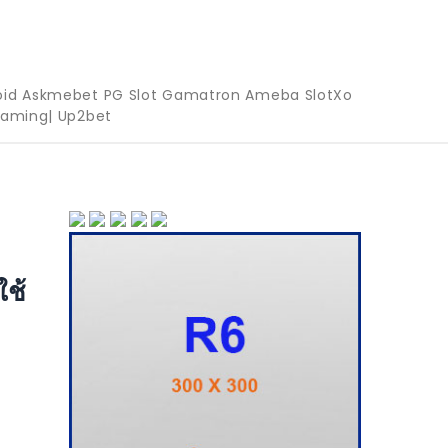
Android Askmebet PG Slot Gamatron Ameba SlotXo
Gaming| Up2bet
ใช้