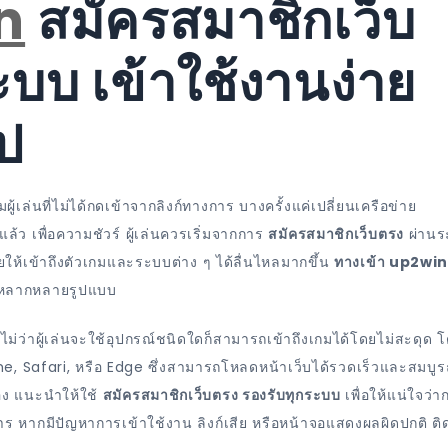
n
สมัครสมาชิกเว็บ
ะบบ เข้าใช้งานง่าย
ป
่มผู้เล่นที่ไม่ได้กดเข้าจากลิงก์ทางการ บางครั้งแค่เปลี่ยนเครือข่าย
้แล้ว เพื่อความชัวร์ ผู้เล่นควรเริ่มจากการ
สมัครสมาชิกเว็บตรง
ผ่านระ
วยให้เข้าถึงตัวเกมและระบบต่าง ๆ ได้ลื่นไหลมากขึ้น
ทางเข้า
up2wi
นหลากหลายรูปแบบ
ม่ว่าผู้เล่นจะใช้อุปกรณ์ชนิดใดก็สามารถเข้าถึงเกมได้โดยไม่สะดุด 
 Safari, หรือ Edge ซึ่งสามารถโหลดหน้าเว็บได้รวดเร็วและสมบูรณ์
ื่อง แนะนำให้ใช้
สมัครสมาชิกเว็บตรง รองรับทุกระบบ
เพื่อให้แน่ใจว่า
การ หากมีปัญหาการเข้าใช้งาน ลิงก์เสีย หรือหน้าจอแสดงผลผิดปกติ ติ