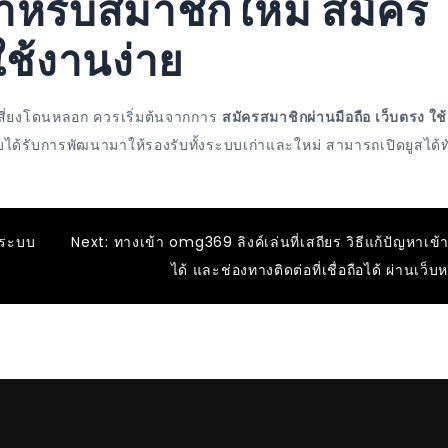
หรับสมาชิกใหม่ สมัคร
ใช้งานง่าย
ม่เสี่ยงโดนหลอก ควรเริ่มต้นจากการ
สมัครสมาชิกผ่านมือถือ เว็บตรง ใช
ระบบได้รับการพัฒนามาให้รองรับทั้งระบบเก่าและใหม่ สามารถเปิดยูสได้ท
ยระบบ
Next:
ทางเข้า omg369 ลิงค์เล่นที่เสถียร วิธีแก้ปัญหาเข้า
ได้ และช่องทางติดต่อที่เชื่อถือได้ ผ่านเว็บห