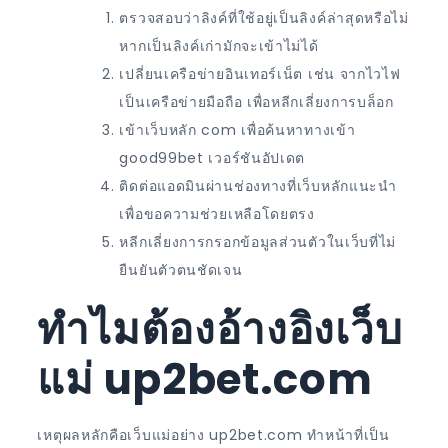
ตรวจสอบว่าลิงค์ที่ใช้อยู่เป็นลิงค์ล่าสุดหรือไม่
หากเป็นลิงค์เก่ามักจะเข้าไม่ได้
เปลี่ยนเครือข่ายอินเทอร์เน็ต เช่น จากไวไฟ
เป็นเครือข่ายมือถือ เพื่อหลีกเลี่ยงการบล็อก
เข้าเว็บหลัก com เพื่อค้นหาทางเข้า
good99bet เวอร์ชันอัปเดต
ติดต่อแอดมินผ่านช่องทางที่เว็บหลักแนะนำ
เพื่อขอความช่วยเหลือโดยตรง
หลีกเลี่ยงการกรอกข้อมูลส่วนตัวในเว็บที่ไม่
ยืนยันตัวตนชัดเจน
ทำไมต้องอ้างอิงเว็บ
แม่
up2bet.com
เหตุผลหลักคือเว็บแม่อย่าง up2bet.com ทำหน้าที่เป็น