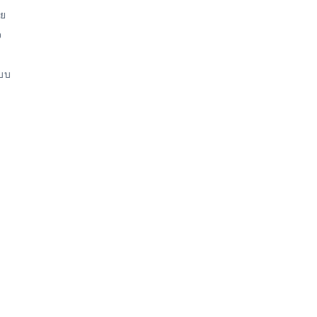
ทย
จ
บบ