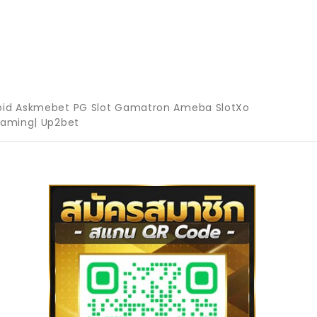
Android Askmebet PG Slot Gamatron Ameba SlotXo
Gaming| Up2bet