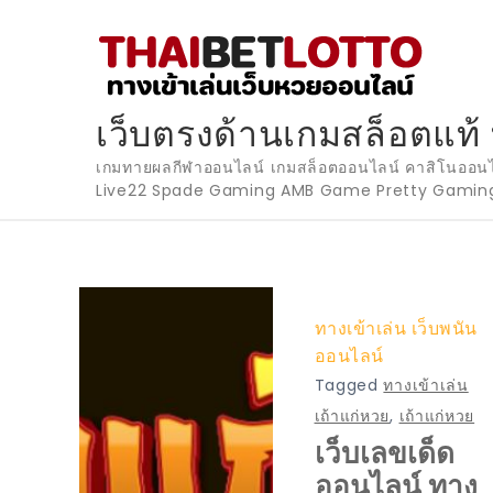
Skip
to
content
เว็บตรงด้านเกมสล็อตแท้ ที
เกมทายผลกีฬาออนไลน์ เกมสล็อตออนไลน์ คาสิโนออนไ
Live22 Spade Gaming AMB Game Pretty Gamin
ทางเข้าเล่น เว็บพนัน
ออนไลน์
Tagged
ทางเข้าเล่น
เถ้าแก่หวย
,
เถ้าแก่หวย
เว็บเลขเด็ด
ออนไลน์ ทาง