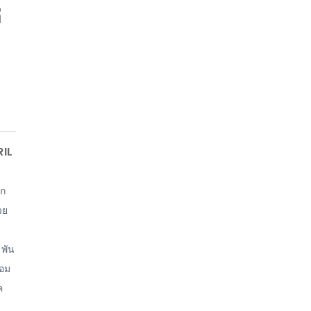
่
ุก
วย
มพัน
้อม
ค