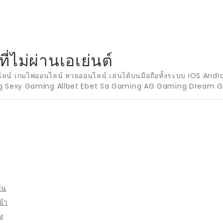
่ไม่ผ่านเอเย่นต์
ลน์ เกมไพ่ออนไลน์ หวยออนไลน์ เล่นได้บนมือถือทั้งระบบ iOS 
g Sexy Gaming Allbet Ebet Sa Gaming AG Gaming Dream 
่น
ข้า
าง