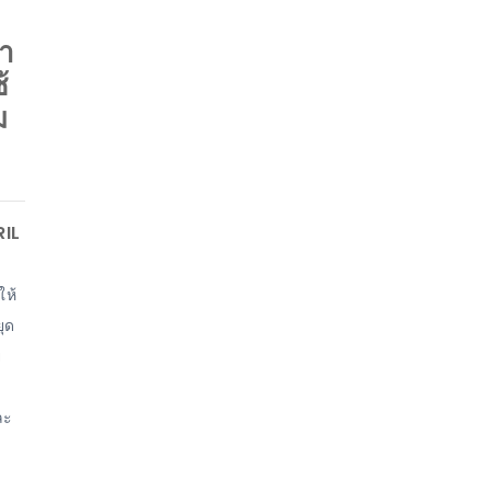
า
้
ม
ให้
ยุด
ย
ละ