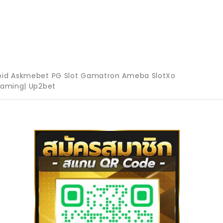
Android Askmebet PG Slot Gamatron Ameba SlotXo
Gaming| Up2bet