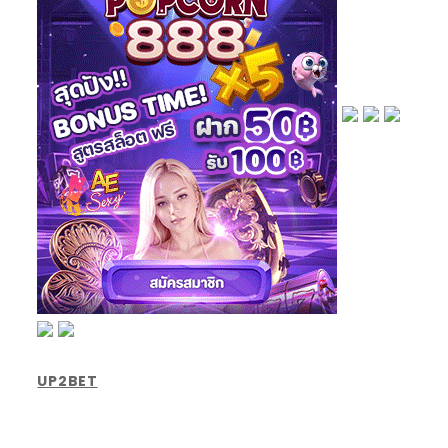
UP2BET