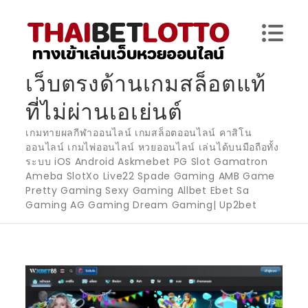
Skip
to
content
เว็บตรงด้านเกมสล็อตแท้
ที่ไม่ผ่านเอเย่นต์
เกมทายผลกีฬาออนไลน์ เกมสล็อตออนไลน์ คาสิโน
ออนไลน์ เกมไพ่ออนไลน์ หวยออนไลน์ เล่นได้บนมือถือทั้ง
ระบบ iOS Android Askmebet PG Slot Gamatron
Ameba SlotXo Live22 Spade Gaming AMB Game
Pretty Gaming Sexy Gaming Allbet Ebet Sa
Gaming AG Gaming Dream Gaming| Up2bet