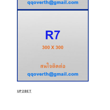
UP2BET