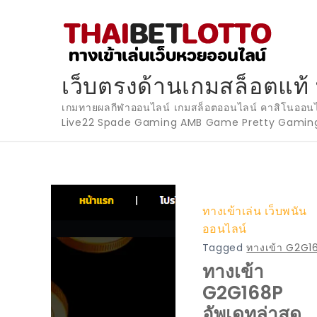
Skip
to
content
เว็บตรงด้านเกมสล็อตแท้ ที
เกมทายผลกีฬาออนไลน์ เกมสล็อตออนไลน์ คาสิโนออนไ
Live22 Spade Gaming AMB Game Pretty Gamin
ทางเข้าเล่น เว็บพนัน
ออนไลน์
Tagged
ทางเข้า G2G1
ทางเข้า
G2G168P
อัพเดทล่าสุด