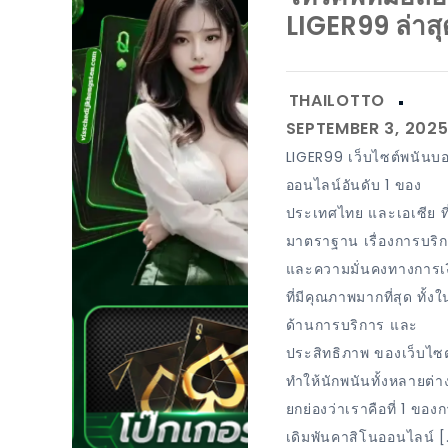
LIGER99 ล่าสุ
LIGER99 เว็บไซต์พนันบ
ออนไลน์อันดับ 1 ของ
ประเทศไทย และเอเซีย ที่
มาตราฐาน เรื่องการบริ
และความมั่นคงทางการเ
ที่มีคุณภาพมากที่สุด ทั้งใ
ด้านการบริการ และ
ประสิทธิภาพ ของเว็บไซต
ทำให้นักพนันทั้งหลายต่า
ยกย่องว่าเราคือที่ 1 ของ
เดิมพันคาสิโนออนไลน์ [