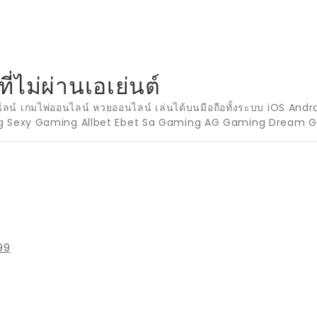
่ไม่ผ่านเอเย่นต์
ลน์ เกมไพ่ออนไลน์ หวยออนไลน์ เล่นได้บนมือถือทั้งระบบ iOS 
g Sexy Gaming Allbet Ebet Sa Gaming AG Gaming Dream 
99