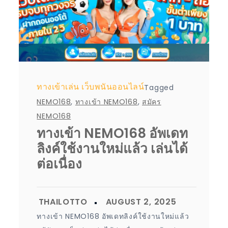
ทางเข้าเล่น เว็บพนันออนไลน์
Tagged
NEMO168
,
ทางเข้า NEMO168
,
สมัคร
NEMO168
ทางเข้า NEMO168 อัพเดท
ลิงค์ใช้งานใหม่แล้ว เล่นได้
ต่อเนื่อง
ทางเข้า NEMO168 อัพเดทลิงค์ใช้งานใหม่แล้ว