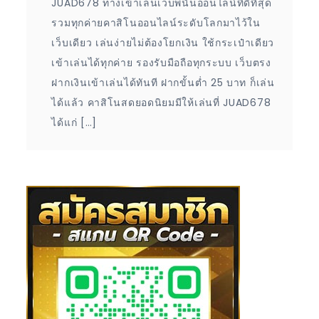
JUAD678 ทางเข้าเล่นเว็บพนันออนไลน์ที่ดีที่สุด
รวมทุกค่ายคาสิโนออนไลน์ระดับโลกมาไว้ใน
เว็บเดียว เล่นง่ายไม่ต้องโยกเงิน ใช้กระเป๋าเดียว
เข้าเล่นได้ทุกค่าย รองรับมือถือทุกระบบ เว็บตรง
ฝากเงินเข้าเล่นได้ทันที ฝากขั้นต่ำ 25 บาท ก็เล่น
ได้แล้ว คาสิโนสดยอดนิยมมีให้เล่นที่ JUAD678
ได้แก่ […]