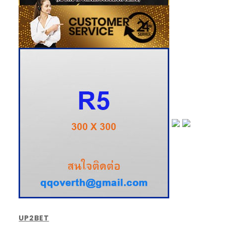
UP2BET