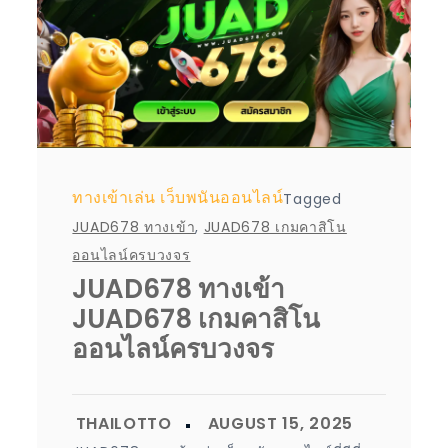
ทางเข้าเล่น เว็บพนันออนไลน์
Tagged
JUAD678 ทางเข้า
,
JUAD678 เกมคาสิโน
ออนไลน์ครบวงจร
JUAD678 ทางเข้า
JUAD678 เกมคาสิโน
ออนไลน์ครบวงจร