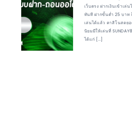
เว็บตรง ฝากเงินเข้าเล่นไ
ทันที ฝากขั้นต่ำ 25 บาท ก
เล่นได้แล้ว คาสิโนสดย
นิยมมีให้เล่นที่ SUNDA
ได้แก่ […]