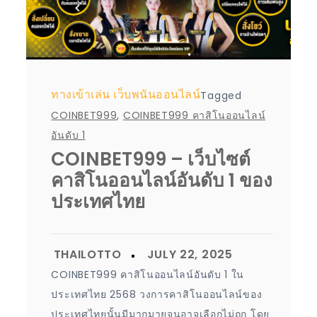
ทางเข้าเล่น เว็บพนันออนไลน์
Tagged
COINBET999
,
COINBET999 คาสิโนออนไลน์
อันดับ 1
COINBET999 – เว็บไซต์
คาสิโนออนไลน์อันดับ 1 ของ
ประเทศไทย
COINBET999 คาสิโนออนไลน์อันดับ 1 ใน
ประเทศไทย 2568 วงการคาสิโนออนไลน์ของ
ประเทศไทยนั้นมีมากมายจนอาจเลือกไม่ถูก โดย